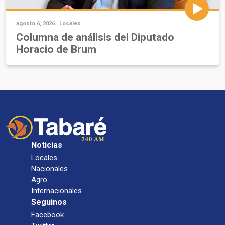
agosto 6, 2026 |
Locales
Columna de análisis del Diputado
Horacio de Brum
Noticias
Locales
Nacionales
Agro
Internacionales
Seguinos
Facebook