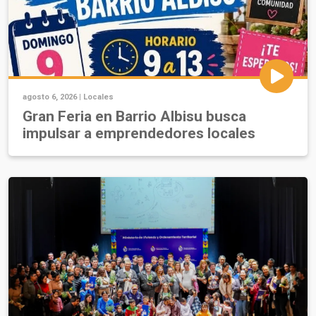
agosto 6, 2026 |
Locales
Gran Feria en Barrio Albisu busca
impulsar a emprendedores locales