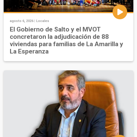
agosto 6, 2026 |
Locales
El Gobierno de Salto y el MVOT
concretaron la adjudicación de 88
viviendas para familias de La Amarilla y
La Esperanza