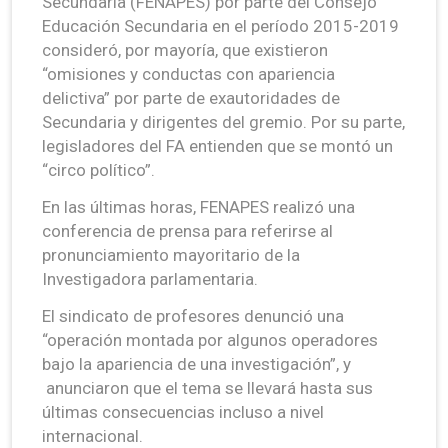
Secundaria (FENAPES) por parte del Consejo
Educación Secundaria en el período 2015-2019
consideró, por mayoría, que existieron
“omisiones y conductas con apariencia
delictiva” por parte de exautoridades de
Secundaria y dirigentes del gremio. Por su parte,
legisladores del FA entienden que se montó un
“circo político”.
En las últimas horas, FENAPES realizó una
conferencia de prensa para referirse al
pronunciamiento mayoritario de la
Investigadora parlamentaria.
El sindicato de profesores denunció una
“operación montada por algunos operadores
bajo la apariencia de una investigación”, y
anunciaron que el tema se llevará hasta sus
últimas consecuencias incluso a nivel
internacional.