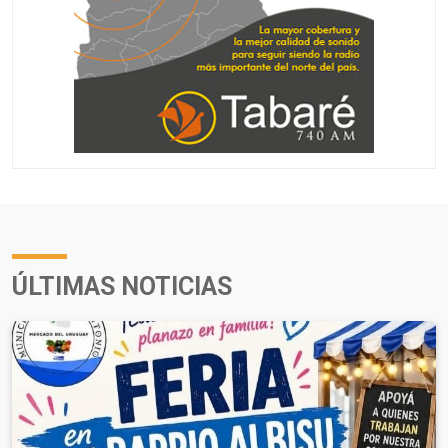
ÚLTIMAS NOTICIAS