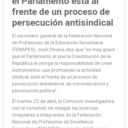
el Parlamento está al
frente de un proceso de
persecución antisindical
El secretario general de la Federación Nacional
de Profesores de la Educación Secundaria
(FENAPES), José Olivera, dijo que “es muy grave
que el Parlamento, al que la Constitución de la
República le otorga la responsabilidad de crear
instrumentos que promuevan la actividad
sindical, esté al frente de un proceso de
persecución antisindical, de criminalización y
persecución política”.
El martes 25 de abril, la Comisión Investigadora
con el cometido de indagar las licencias
irregulares a integrantes de la Federación
Nacional de Profesores de Enseñanza