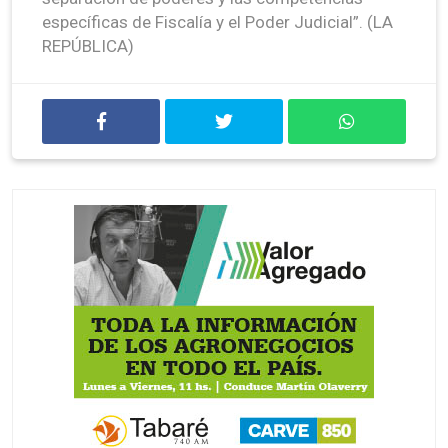
específicas de Fiscalía y el Poder Judicial”. (LA
REPÚBLICA)