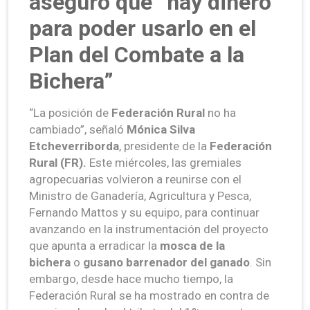
aseguró que “hay dinero
para poder usarlo en el
Plan del Combate a la
Bichera”
“La posición de
Federación Rural
no ha
cambiado”, señaló
Mónica Silva
Etcheverriborda
, presidente de la
Federación
Rural (FR).
Este miércoles, las gremiales
agropecuarias volvieron a reunirse con el
Ministro de Ganadería, Agricultura y Pesca,
Fernando Mattos y su equipo, para continuar
avanzando en la instrumentación del proyecto
que apunta a erradicar la
mosca de la
bichera
o
gusano barrenador del ganado
. Sin
embargo, desde hace mucho tiempo, la
Federación Rural se ha mostrado en contra de