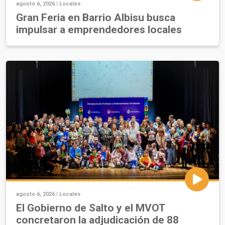
agosto 6, 2026 |
Locales
Gran Feria en Barrio Albisu busca
impulsar a emprendedores locales
agosto 6, 2026 |
Locales
El Gobierno de Salto y el MVOT
concretaron la adjudicación de 88