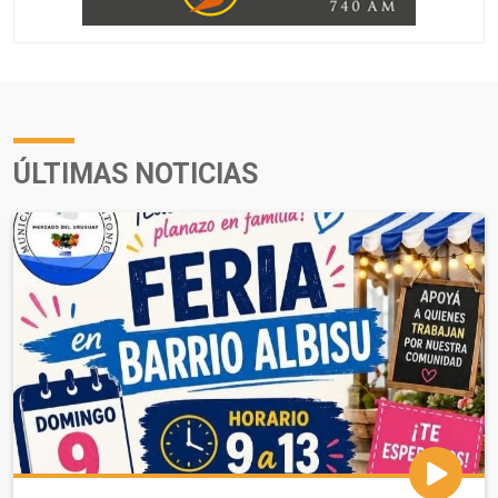
ÚLTIMAS NOTICIAS