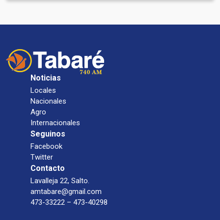
Noticias
Locales
Nacionales
Agro
Internacionales
Seguinos
Facebook
Twitter
Contacto
Lavalleja 22, Salto.
amtabare@gmail.com
473-33222 – 473-40298