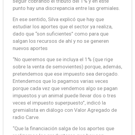
seguir cobrando el tributo del 1% y en este
punto hay una discrepancia entre las gremiales.
En ese sentido, Silva explicó que hay que
estudiar los aportes que el sector ya realiza,
dado que “son suficientes” como para que
salgan los recursos de ahí y no se generen
nuevos aportes
“No queremos que se incluya el 1% (que rige
sobre la venta de semovientes) porque, además,
pretendemos que ese impuesto sea derogado.
Entendemos que lo pagamos varias veces
porque cada vez que vendemos algo se pagan
impuestos y un animal puede llevar dos o tres
veces el impuesto superpuesto”, indicó la
gremialista en diálogo con Valor Agregado de
radio Carve.
“Que la financiación salga de los aportes que