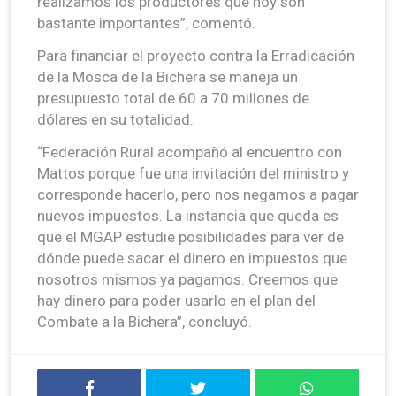
realizamos los productores que hoy son
bastante importantes”, comentó.
Para financiar el proyecto contra la Erradicación
de la Mosca de la Bichera se maneja un
presupuesto total de 60 a 70 millones de
dólares en su totalidad.
“Federación Rural acompañó al encuentro con
Mattos porque fue una invitación del ministro y
corresponde hacerlo, pero nos negamos a pagar
nuevos impuestos. La instancia que queda es
que el MGAP estudie posibilidades para ver de
dónde puede sacar el dinero en impuestos que
nosotros mismos ya pagamos. Creemos que
hay dinero para poder usarlo en el plan del
Combate a la Bichera”, concluyó.