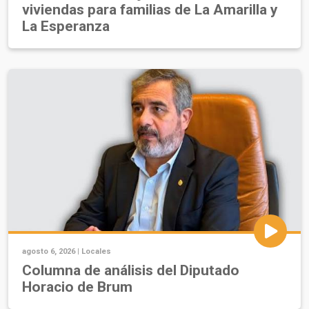
viviendas para familias de La Amarilla y
La Esperanza
agosto 6, 2026 |
Locales
Columna de análisis del Diputado
Horacio de Brum