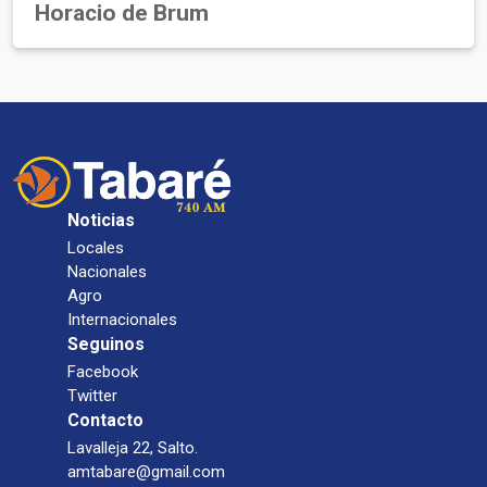
Horacio de Brum
Noticias
Locales
Nacionales
Agro
Internacionales
Seguinos
Facebook
Twitter
Contacto
Lavalleja 22, Salto.
amtabare@gmail.com