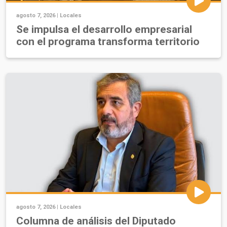
agosto 7, 2026 |
Locales
Se impulsa el desarrollo empresarial
con el programa transforma territorio
agosto 7, 2026 |
Locales
Columna de análisis del Diputado