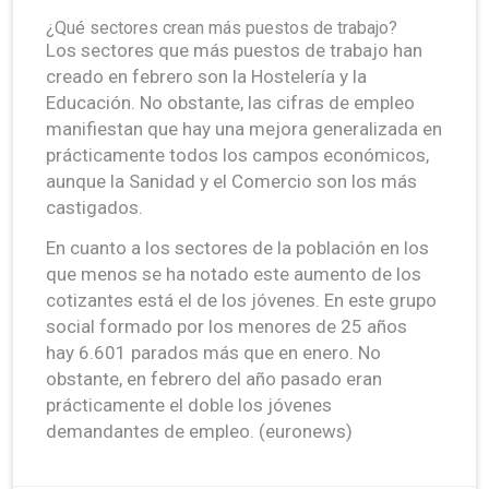
¿Qué sectores crean más puestos de trabajo?
Los sectores que más puestos de trabajo han
creado en febrero son la Hostelería y la
Educación. No obstante, las cifras de empleo
manifiestan que hay una mejora generalizada en
prácticamente todos los campos económicos,
aunque la Sanidad y el Comercio son los más
castigados.
En cuanto a los sectores de la población en los
que menos se ha notado este aumento de los
cotizantes está el de los jóvenes. En este grupo
social formado por los menores de 25 años
hay 6.601 parados más que en enero. No
obstante, en febrero del año pasado eran
prácticamente el doble los jóvenes
demandantes de empleo. (euronews)