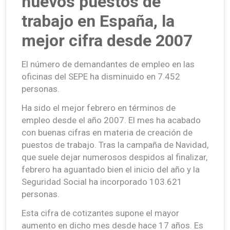
nuevos puestos de
trabajo en España, la
mejor cifra desde 2007
El número de demandantes de empleo en las
oficinas del SEPE ha disminuido en 7.452
personas.
Ha sido el mejor febrero en términos de
empleo desde el año 2007. El mes ha acabado
con buenas cifras en materia de creación de
puestos de trabajo. Tras la campaña de Navidad,
que suele dejar numerosos despidos al finalizar,
febrero ha aguantado bien el inicio del año y la
Seguridad Social ha incorporado 103.621
personas.
Esta cifra de cotizantes supone el mayor
aumento en dicho mes desde hace 17 años. Es