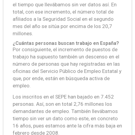
el tiempo que llevábamos sin ver datos así. En
total, con ese incremento, el número total de
afiliados a la Seguridad Social en el segundo
mes del año se sitúa por encima de los 20,7
millones.
¿Cuántas personas buscan trabajo en España?
Por consiguiente, el incremento de puestos de
trabajo ha supuesto también un descenso en el
número de personas que hay registradas en las
oficinas del Servicio Público de Empleo Estatal y
que, por ende, están en búsqueda activa de
empleo.
Los inscritos en el SEPE han bajado en 7.452
personas. Así, son en total 2,76 millones los
demandantes de empleo. También llevábamos
tiempo sin ver un dato como este, en concreto
16 años, pues estamos ante la cifra más baja en
febrero desde 2008.