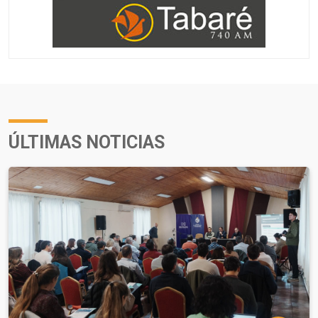
ÚLTIMAS NOTICIAS