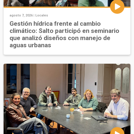
agosto 7, 2026 |
Locales
Gestión hídrica frente al cambio
climático: Salto participó en seminario
que analizó diseños con manejo de
aguas urbanas