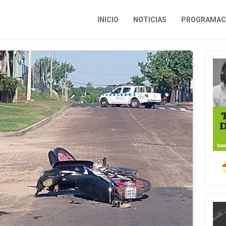
INICIO
NOTICIAS
PROGRAMACI