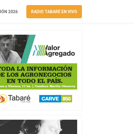
ÓN 2026
RADIO TABARÉ EN VIVO