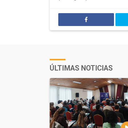
ÚLTIMAS NOTICIAS