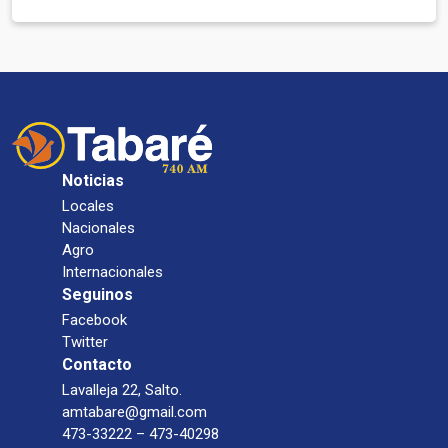
Noticias
Locales
Nacionales
Agro
Internacionales
Seguinos
Facebook
Twitter
Contacto
Lavalleja 22, Salto.
amtabare@gmail.com
473-33222 – 473-40298