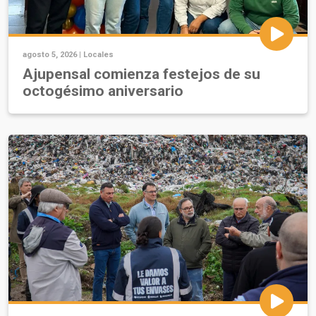
agosto 5, 2026 |
Locales
Ajupensal comienza festejos de su
octogésimo aniversario