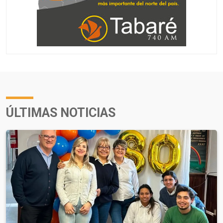
ÚLTIMAS NOTICIAS