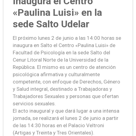
inaugura el Centro
«Paulina Luisi» en la
sede Salto Udelar
El próximo lunes 2 de junio a las 14:00 horas se
inaugura en Salto el Centro «Paulina Luisi» de
Facultad de Psicología en la sede Salto del
Cenur Litoral Norte de la Universidad de la
República. El mismo es un centro de atención
psicológica afirmativa y culturalmente
competente, con enfoque de Derechos, Género
y Salud integral, destinado a Trabajadoras y
Trabajadores Sexuales y personas que ofertan
servicios sexuales.
El acto inaugural y que dará lugar a una intensa
jornada, se realizará el lunes 2 de junio a partir
de las 14:30 horas en el Palacio Veltroni
(Artigas y Treinta y Tres Orientales).