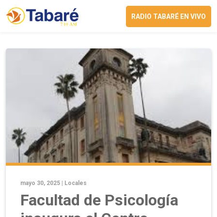
RADIO TABARÉ EN VIVO
mayo 30, 2025 |
Locales
Facultad de Psicología