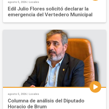
agosto 5, 2026 |
Locales
Edil Julio Flores solicitó declarar la
emergencia del Vertedero Municipal
agosto 5, 2026 |
Locales
Columna de análisis del Diputado
Horacio de Brum