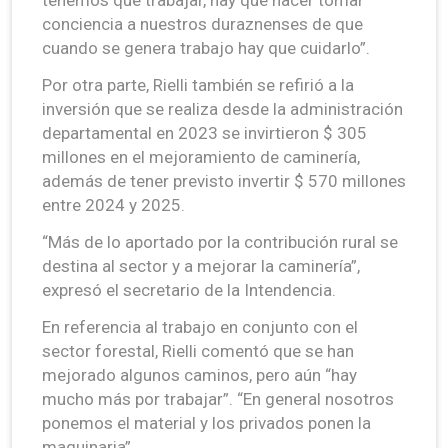
conciencia a nuestros duraznenses de que
cuando se genera trabajo hay que cuidarlo”.
Por otra parte, Rielli también se refirió a la
inversión que se realiza desde la administración
departamental en 2023 se invirtieron $ 305
millones en el mejoramiento de caminería,
además de tener previsto invertir $ 570 millones
entre 2024 y 2025.
“Más de lo aportado por la contribución rural se
destina al sector y a mejorar la caminería”,
expresó el secretario de la Intendencia.
En referencia al trabajo en conjunto con el
sector forestal, Rielli comentó que se han
mejorado algunos caminos, pero aún “hay
mucho más por trabajar”. “En general nosotros
ponemos el material y los privados ponen la
maquinaria”.