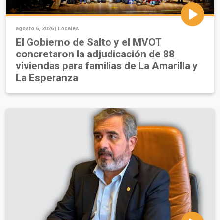
agosto 6, 2026 |
Locales
El Gobierno de Salto y el MVOT
concretaron la adjudicación de 88
viviendas para familias de La Amarilla y
La Esperanza