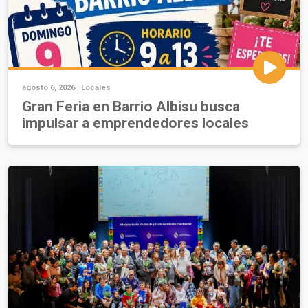
agosto 6, 2026 |
Locales
Gran Feria en Barrio Albisu busca
impulsar a emprendedores locales