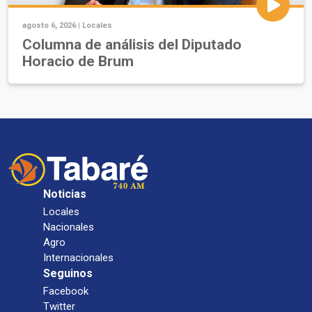
agosto 6, 2026 |
Locales
Columna de análisis del Diputado
Horacio de Brum
Noticias
Locales
Nacionales
Agro
Internacionales
Seguinos
Facebook
Twitter