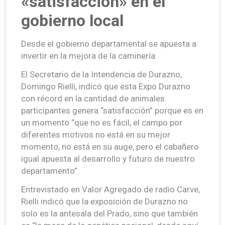
«satisfacción» en el
gobierno local
Desde el gobierno departamental se apuesta a
invertir en la mejora de la caminería.
El Secretario de la Intendencia de Durazno,
Domingo Rielli, indicó que esta Expo Durazno
con récord en la cantidad de animales
participantes genera “satisfacción” porque es en
un momento “que no es fácil, el campo por
diferentes motivos no está en su mejor
momento, no está en su auge, pero el cabañero
igual apuesta al desarrollo y futuro de nuestro
departamento”.
Entrevistado en Valor Agregado de radio Carve,
Rielli indicó que la exposición de Durazno no
solo es la antesala del Prado, sino que también