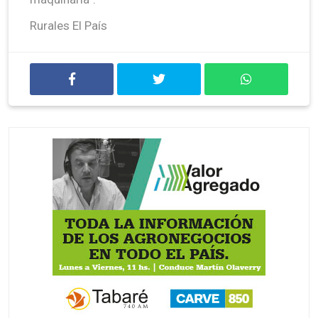
Rurales El País