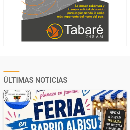
ÚLTIMAS NOTICIAS