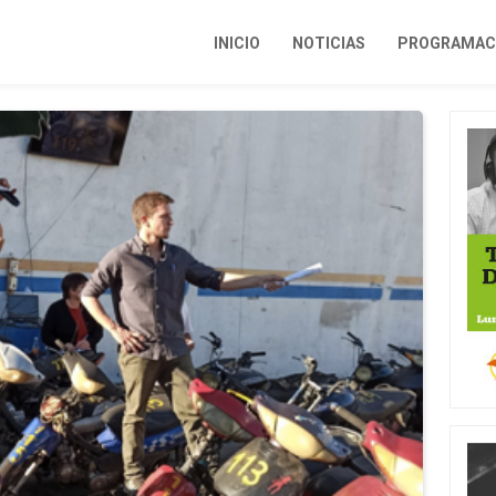
INICIO
NOTICIAS
PROGRAMACI