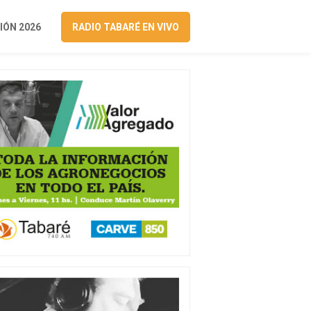
ÓN 2026
RADIO TABARÉ EN VIVO