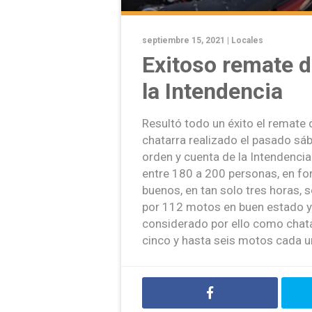
septiembre 15, 2021 |
Locales
Exitoso remate 
la Intendencia
Resultó todo un éxito el remate 
chatarra realizado el pasado sáb
orden y cuenta de la Intendencia
entre 180 a 200 personas, en f
buenos, en tan solo tres horas,
por 112 motos en buen estado y
considerado por ello como chat
cinco y hasta seis motos cada u