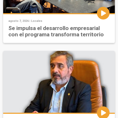
agosto 7, 2026 |
Locales
Se impulsa el desarrollo empresarial
con el programa transforma territorio