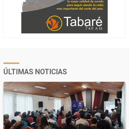
ÚLTIMAS NOTICIAS