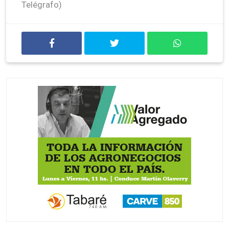
Telégrafo)