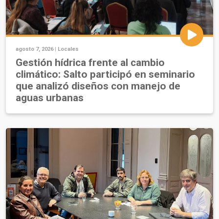
agosto 7, 2026 |
Locales
Gestión hídrica frente al cambio
climático: Salto participó en seminario
que analizó diseños con manejo de
aguas urbanas