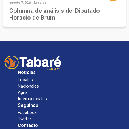
agosto 7, 2026 |
Locales
Columna de análisis del Diputado
Horacio de Brum
Noticias
Locales
Nacionales
Agro
Internacionales
Seguinos
Facebook
Twitter
Contacto