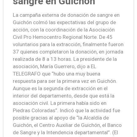
sangre en Guichón
La campaña externa de donación de sangre en
Guichón colmó las expectativas del grupo de
acción, con la coordinación de la Asociación
Civil Pro Hemocentro Regional Norte. De 45
voluntarios para la extracción, finalmente fueron
37 quienes completaron la donación, en jornada
realizada de 8 a 13 horas. La presidente de la
asociación, María Guerrero, dijo a EL
TELEGRAFO que “hubo una muy buena
respuesta para ser la primera vez en Guichón.
Aunque es la segunda de extracción en el
interior del departamento, desde que está la
asociación civil. La primera había sido en
Piedras Coloradas”. Indicó que la actividad fue
posible gracias al apoyo de “la Alcaldía de
Guichón, el Centro Auxiliar de Guichón, el Banco
de Sangre y la Intendencia departamental”. (El