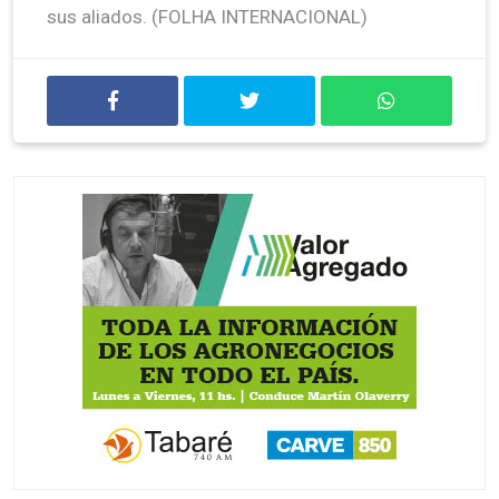
sus aliados. (FOLHA INTERNACIONAL)