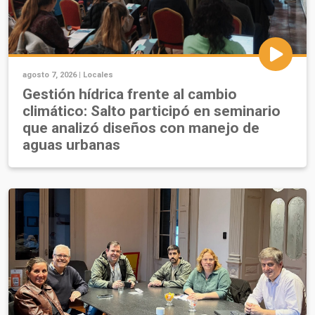
agosto 7, 2026 |
Locales
Gestión hídrica frente al cambio
climático: Salto participó en seminario
que analizó diseños con manejo de
aguas urbanas