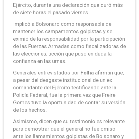
Ejército, durante una declaración que duró más
de siete horas el pasado viernes .
Implicó a Bolsonaro como responsable de
mantener los campamentos golpistas y se
eximió de la responsabilidad por la participación
de las Fuerzas Armadas como fiscalizadoras de
las elecciones, acción que puso en duda la
confianza en las urnas.
Generales entrevistados por
Folha
afirman que,
a pesar del desgaste institucional de un ex
comandante del Ejército testificando ante la
Policía Federal, fue la primera vez que Freire
Gomes tuvo la oportunidad de contar su versión
de los hechos.
Asimismo, dicen que su testimonio es relevante
para demostrar que el general no fue omiso
ante los llamamientos golpistas de Bolsonaro y