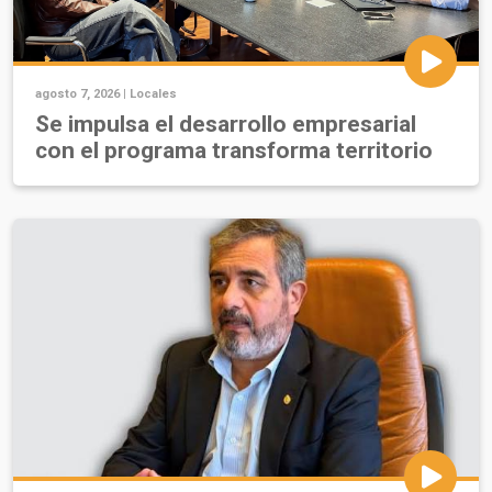
agosto 7, 2026 |
Locales
Se impulsa el desarrollo empresarial
con el programa transforma territorio