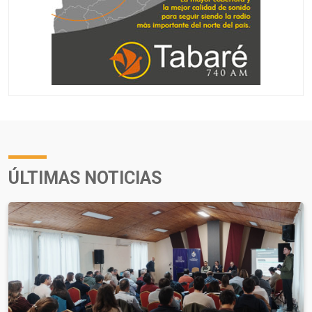
ÚLTIMAS NOTICIAS