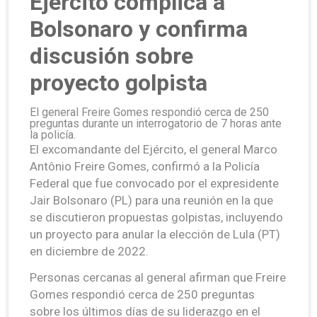
Ejército complica a
Bolsonaro y confirma
discusión sobre
proyecto golpista
El general Freire Gomes respondió cerca de 250
preguntas durante un interrogatorio de 7 horas ante
la policía.
El excomandante del Ejército, el general Marco
Antônio Freire Gomes, confirmó a la Policía
Federal que fue convocado por el expresidente
Jair Bolsonaro (PL) para una reunión en la que
se discutieron propuestas golpistas, incluyendo
un proyecto para anular la elección de Lula (PT)
en diciembre de 2022.
Personas cercanas al general afirman que Freire
Gomes respondió cerca de 250 preguntas
sobre los últimos días de su liderazgo en el