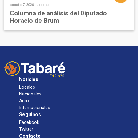
agosto 7, 2026 |
Locales
Columna de análisis del Diputado
Horacio de Brum
Noticias
Locales
Nacionales
Agro
Internacionales
Seguinos
Facebook
Twitter
Contacto