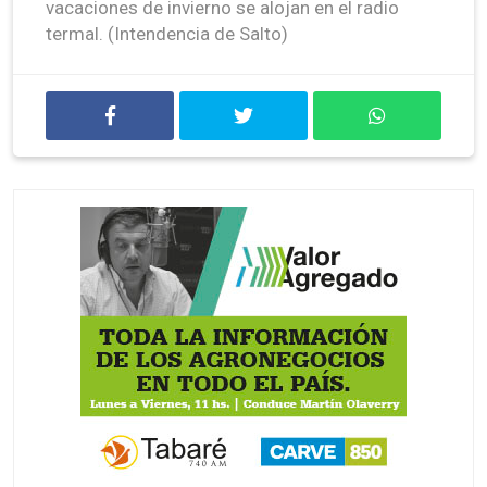
vacaciones de invierno se alojan en el radio
termal. (Intendencia de Salto)