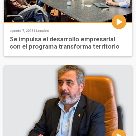
agosto 7, 2026 |
Locales
Se impulsa el desarrollo empresarial
con el programa transforma territorio