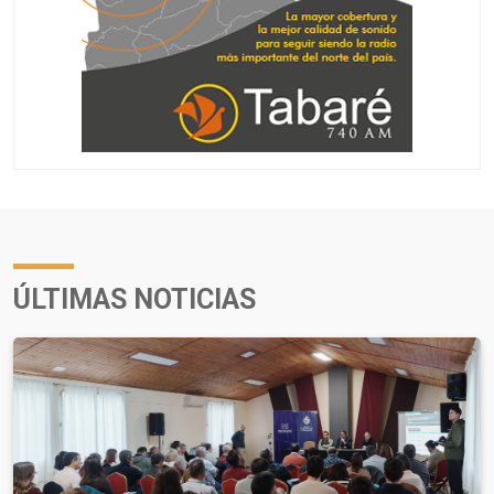
ÚLTIMAS NOTICIAS