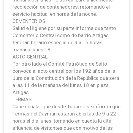
recolección de contenedores, retomando el
servicio habitual en horas de la noche.
CEMENTERIOS
Salud e Higiene por su parte informa que tanto
Cementerio Central como de barrio Artigas
tendrán horario especial de 9 a 15 horas
mañana lunes 18.
ACTO CENTRAL
Por otro lado el Comité Patriótico de Salto
convoca al acto central por los 192 años de la
Jura de la Constitución de la República que será
a las 11 de la mañana del lunes 18 en plaza
Artigas.
TERMAS
Cabe señalar que desde Turismo se informa que
Termas del Daymán estarán abiertas de 9 a 22
horas el día lunes, tomando en cuenta la alta
afluencia de visitantes que con motivo de las