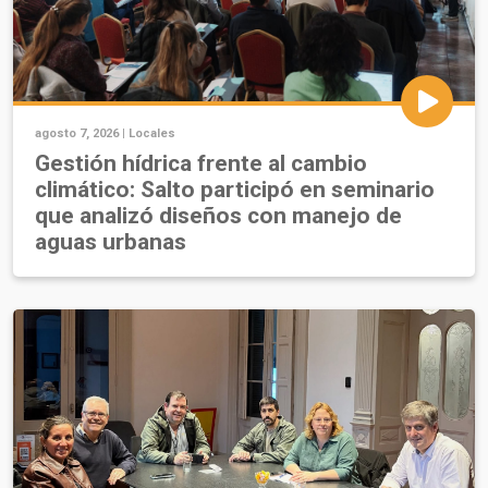
agosto 7, 2026 |
Locales
Gestión hídrica frente al cambio
climático: Salto participó en seminario
que analizó diseños con manejo de
aguas urbanas