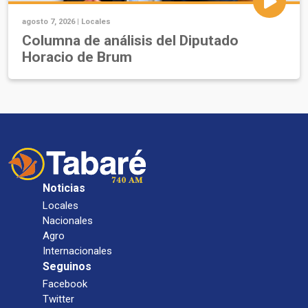
agosto 7, 2026 |
Locales
Columna de análisis del Diputado
Horacio de Brum
Noticias
Locales
Nacionales
Agro
Internacionales
Seguinos
Facebook
Twitter