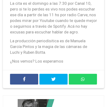
La cita es el domingo a las 7:30 por Canal 10,
pero si te lo perdes es vivo nos podes escuchar
ese día a partir de las 11 hs por radio Carve, nos
podes mirar por Youtube cuando te quede mejor
o seguirnos a través de Spotify. Acá no hay
excusas para escuchar hablar de agro.
La producción periodísitica es de Manuela
García Pintos y la magia de las cámaras de
Luchi y Ruben Botta.
¿Nos vemos? Los esperamos