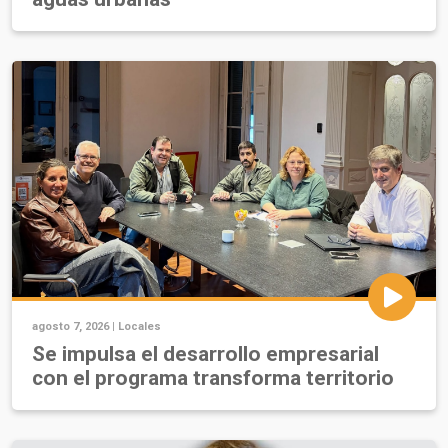
agosto 7, 2026 |
Locales
Se impulsa el desarrollo empresarial
con el programa transforma territorio