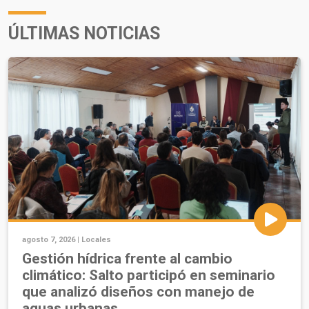
ÚLTIMAS NOTICIAS
agosto 7, 2026 |
Locales
Gestión hídrica frente al cambio
climático: Salto participó en seminario
que analizó diseños con manejo de
aguas urbanas