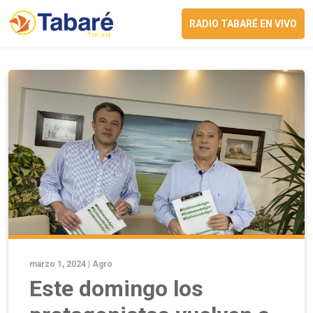
RADIO TABARÉ EN VIVO
marzo 1, 2024 |
Agro
Este domingo los