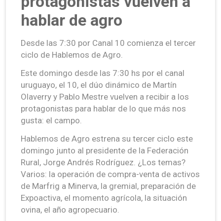
protagonistas vuelven a
hablar de agro
Desde las 7:30 por Canal 10 comienza el tercer
ciclo de Hablemos de Agro.
Este domingo desde las 7:30 hs por el canal
uruguayo, el 10, el dúo dinámico de Martín
Olaverry y Pablo Mestre vuelven a recibir a los
protagonistas para hablar de lo que más nos
gusta: el campo.
Hablemos de Agro estrena su tercer ciclo este
domingo junto al presidente de la Federación
Rural, Jorge Andrés Rodríguez. ¿Los temas?
Varios: la operación de compra-venta de activos
de Marfrig a Minerva, la gremial, preparación de
Expoactiva, el momento agrícola, la situación
ovina, el año agropecuario.