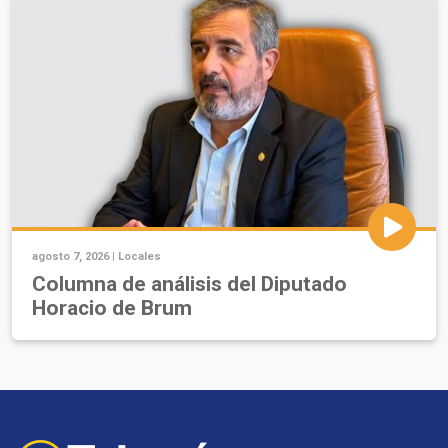
agosto 7, 2026 |
Locales
Columna de análisis del Diputado
Horacio de Brum