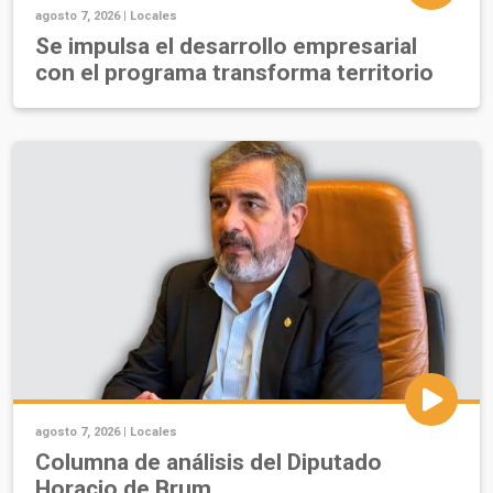
agosto 7, 2026 |
Locales
Se impulsa el desarrollo empresarial
con el programa transforma territorio
agosto 7, 2026 |
Locales
Columna de análisis del Diputado
Horacio de Brum