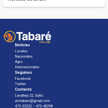
Noticias
Locales
Nacionales
Agro
Internacionales
Seguinos
Facebook
Twitter
Contacto
Lavalleja 22, Salto.
amtabare@gmail.com
473-33222 – 473-40298