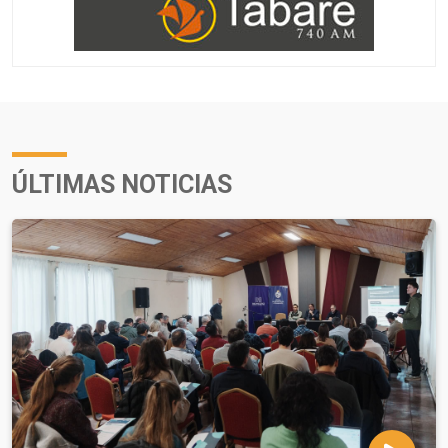
ÚLTIMAS NOTICIAS