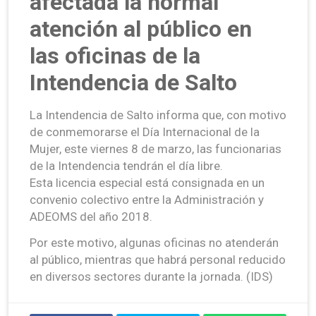
afectada la normal
atención al público en
las oficinas de la
Intendencia de Salto
La Intendencia de Salto informa que, con motivo
de conmemorarse el Día Internacional de la
Mujer, este viernes 8 de marzo, las funcionarias
de la Intendencia tendrán el día libre.
Esta licencia especial está consignada en un
convenio colectivo entre la Administración y
ADEOMS del año 2018.
Por este motivo, algunas oficinas no atenderán
al público, mientras que habrá personal reducido
en diversos sectores durante la jornada. (IDS)