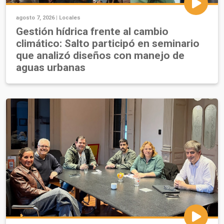
agosto 7, 2026 |
Locales
Gestión hídrica frente al cambio
climático: Salto participó en seminario
que analizó diseños con manejo de
aguas urbanas