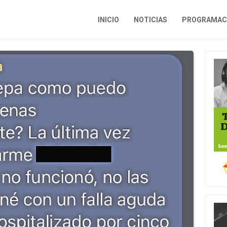
INICIO
NOTICIAS
PROGRAMACI