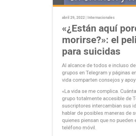
abril 29, 2022 |
Internacionales
«¿Están aquí por
morirse?»: el pel
para suicidas
Al alcance de todos e incluso de 
grupos en Telegram y páginas en
vida comparten consejos y apoy
«La vida se me complica. Cuánta 
grupo totalmente accesible de T
suscriptores intercambian sus i
hablar de posibles maneras de s
quienes piensan que no pueden e
teléfono móvil.