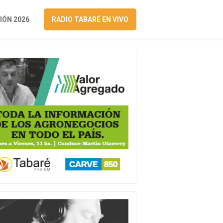
ÓN 2026
RADIO TABARÉ EN VIVO