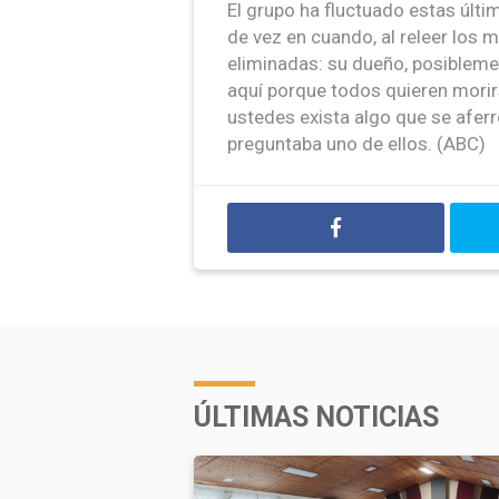
El grupo ha fluctuado estas últi
de vez en cuando, al releer los
eliminadas: su dueño, posibleme
aquí porque todos quieren morirs
ustedes exista algo que se aferr
preguntaba uno de ellos. (ABC)
ÚLTIMAS NOTICIAS