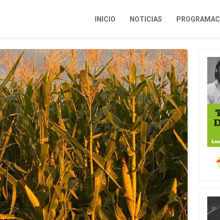
INICIO
NOTICIAS
PROGRAMACI