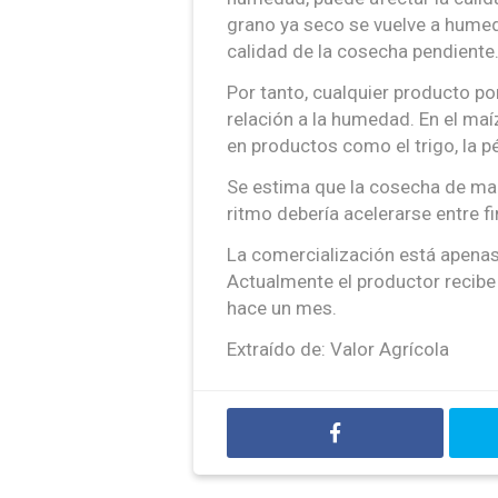
grano ya seco se vuelve a humed
calidad de la cosecha pendiente
Por tanto, cualquier producto po
relación a la humedad. En el maí
en productos como el trigo, la p
Se estima que la cosecha de mai
ritmo debería acelerarse entre fi
La comercialización está apenas 
Actualmente el productor recibe
hace un mes.
Extraído de: Valor Agrícola