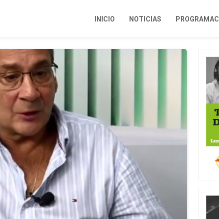
INICIO
NOTICIAS
PROGRAMACI