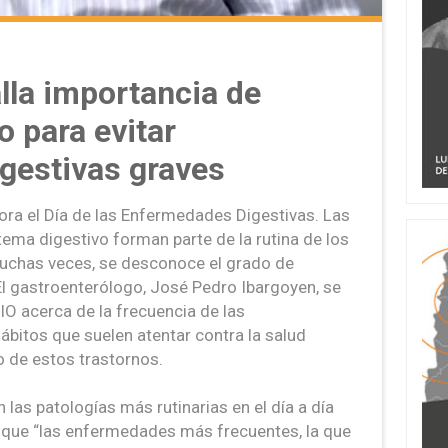
alla importancia de
o para evitar
gestivas graves
ora el Día de las Enfermedades Digestivas. Las
ema digestivo forman parte de la rutina de los
uchas veces, se desconoce el grado de
l gastroenterólogo, José Pedro Ibargoyen, se
O acerca de la frecuencia de las
ábitos que suelen atentar contra la salud
 de estos trastornos.
las patologías más rutinarias en el día a día
 que “las enfermedades más frecuentes, la que