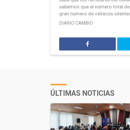
sabemos que el número total de 
gran número de celíacos silente
DIARIO CAMBIO
ÚLTIMAS NOTICIAS