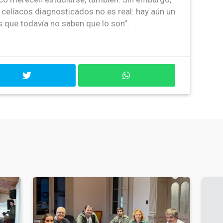
celíacos diagnosticados no es real: hay aún un
s que todavía no saben que lo son”.