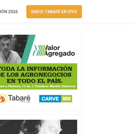
ÓN 2026
RADIO TABARÉ EN VIVO