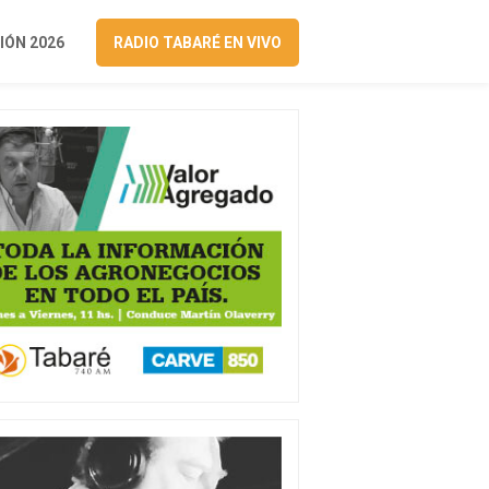
ÓN 2026
RADIO TABARÉ EN VIVO