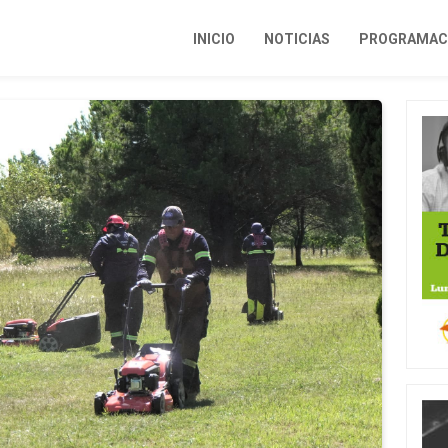
INICIO
NOTICIAS
PROGRAMACI