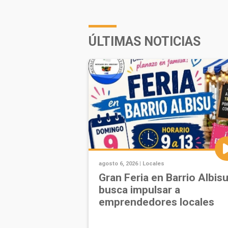
ÚLTIMAS NOTICIAS
agosto 6, 2026 |
Locales
Gran Feria en Barrio Albis
busca impulsar a
emprendedores locales