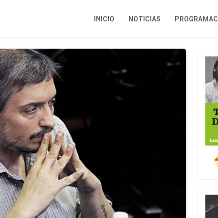
INICIO
NOTICIAS
PROGRAMACI