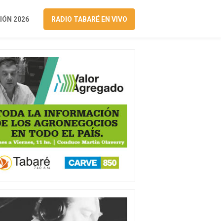
ÓN 2026
RADIO TABARÉ EN VIVO