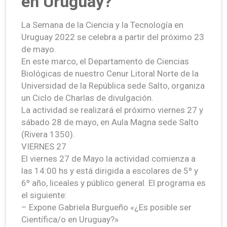
en Uruguay?
La Semana de la Ciencia y la Tecnología en
Uruguay 2022 se celebra a partir del próximo 23
de mayo.
En este marco, el Departamento de Ciencias
Biológicas de nuestro Cenur Litoral Norte de la
Universidad de la República sede Salto, organiza
un Ciclo de Charlas de divulgación.
La actividad se realizará el próximo viernes 27 y
sábado 28 de mayo, en Aula Magna sede Salto
(Rivera 1350).
VIERNES 27
El viernes 27 de Mayo la actividad comienza a
las 14:00 hs y está dirigida a escolares de 5º y
6º año, liceales y público general. El programa es
el siguiente:
– Expone Gabriela Burgueño «¿Es posible ser
Científica/o en Uruguay?»