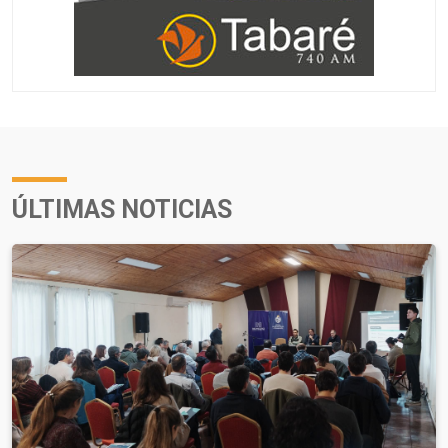
ÚLTIMAS NOTICIAS