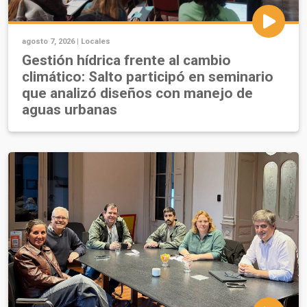
agosto 7, 2026 |
Locales
Gestión hídrica frente al cambio
climático: Salto participó en seminario
que analizó diseños con manejo de
aguas urbanas