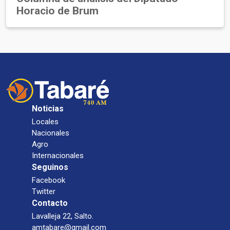
Horacio de Brum
Noticias
Locales
Nacionales
Agro
Internacionales
Seguinos
Facebook
Twitter
Contacto
Lavalleja 22, Salto.
amtabare@gmail.com