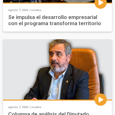
agosto 7, 2026 |
Locales
Se impulsa el desarrollo empresarial
con el programa transforma territorio
agosto 7, 2026 |
Locales
Columna de análisis del Diputado