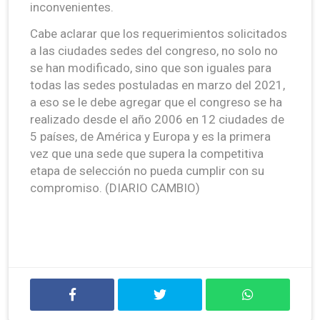
inconvenientes.
Cabe aclarar que los requerimientos solicitados
a las ciudades sedes del congreso, no solo no
se han modificado, sino que son iguales para
todas las sedes postuladas en marzo del 2021,
a eso se le debe agregar que el congreso se ha
realizado desde el año 2006 en 12 ciudades de
5 países, de América y Europa y es la primera
vez que una sede que supera la competitiva
etapa de selección no pueda cumplir con su
compromiso. (DIARIO CAMBIO)