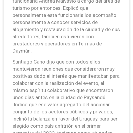
funcionaria Andrea Malvasio a cargo del área de
turismo por entonces. Explicó que
personalmente esta funcionaria los acompaño
personalmente a conocer servicios de
alojamiento y restauración de la ciudad y de sus
alrededores, también estuvieron con
prestadores y operadores en Termas de
Daymán.
Santiago Cano dijo que con todos ellos
mantuvieron reuniones que consideraron muy
positivas dado el interés que manifestaban para
colaborar con la realización del evento, el
mismo espíritu colaborativo que encontraron
unos días antes en la ciudad de Paysandú.
Indicó que ese valor agregado del accionar
conjunto de los sectores públicos y privados,
inclinó la balanza en favor del Uruguay, para ser
elegido como país anfitrión en el primer
semestre del 2022, teniendo como ciudades