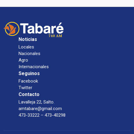
Noticias
Locales
Nacionales
Agro
Internacionales
Seguinos
Facebook
Twitter
Contacto
Lavalleja 22, Salto.
amtabare@gmail.com
473-33222 – 473-40298