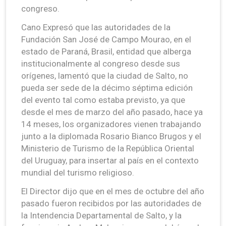
congreso.
Cano Expresó que las autoridades de la
Fundación San José de Campo Mourao, en el
estado de Paraná, Brasil, entidad que alberga
institucionalmente al congreso desde sus
orígenes, lamentó que la ciudad de Salto, no
pueda ser sede de la décimo séptima edición
del evento tal como estaba previsto, ya que
desde el mes de marzo del año pasado, hace ya
14 meses, los organizadores vienen trabajando
junto a la diplomada Rosario Bianco Brugos y el
Ministerio de Turismo de la República Oriental
del Uruguay, para insertar al país en el contexto
mundial del turismo religioso.
El Director dijo que en el mes de octubre del año
pasado fueron recibidos por las autoridades de
la Intendencia Departamental de Salto, y la