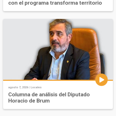
con el programa transforma territorio
agosto 7, 2026 |
Locales
Columna de análisis del Diputado
Horacio de Brum