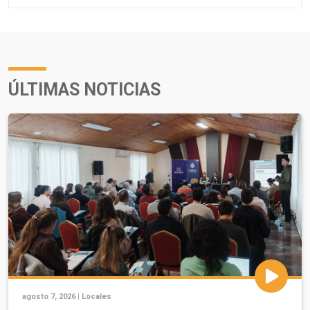
ÚLTIMAS NOTICIAS
agosto 7, 2026 |
Locales