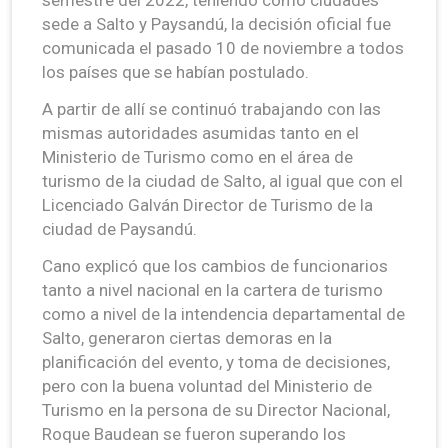
sede a Salto y Paysandú, la decisión oficial fue
comunicada el pasado 10 de noviembre a todos
los países que se habían postulado.
A partir de allí se continuó trabajando con las
mismas autoridades asumidas tanto en el
Ministerio de Turismo como en el área de
turismo de la ciudad de Salto, al igual que con el
Licenciado Galván Director de Turismo de la
ciudad de Paysandú.
Cano explicó que los cambios de funcionarios
tanto a nivel nacional en la cartera de turismo
como a nivel de la intendencia departamental de
Salto, generaron ciertas demoras en la
planificación del evento, y toma de decisiones,
pero con la buena voluntad del Ministerio de
Turismo en la persona de su Director Nacional,
Roque Baudean se fueron superando los