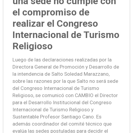
una sede no cumple con
el compromiso de
realizar el Congreso
Internacional de Turismo
Religioso
Luego de las declaraciones realizadas por la
Directora General de Promoción y Desarrollo de
la intendencia de Salto Soledad Marazzano,
sobre las razones por la que Salto no será sede
del Congreso Internacional de Turismo
Religioso, se comunicó con CAMBIO el Director
para el Desarrollo Institucional del Congreso
Internacional de Turismo Religioso y
Sustentable Profesor Santiago Cano. Es
además coordinador del comité técnico que
evalúa las sedes postuladas para decidir el