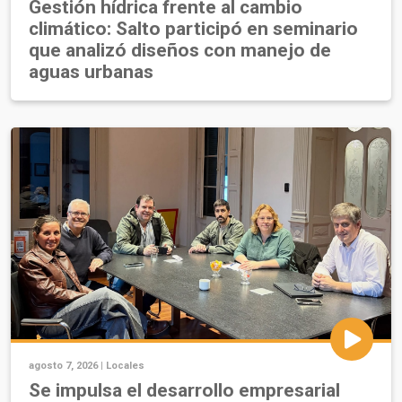
Gestión hídrica frente al cambio
climático: Salto participó en seminario
que analizó diseños con manejo de
aguas urbanas
agosto 7, 2026 |
Locales
Se impulsa el desarrollo empresarial