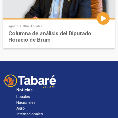
agosto 7, 2026 |
Locales
Columna de análisis del Diputado
Horacio de Brum
Noticias
Locales
Nacionales
Agro
Internacionales