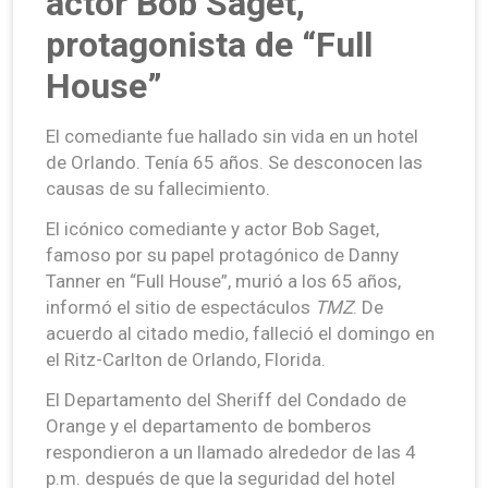
actor Bob Saget,
protagonista de “Full
House”
El comediante fue hallado sin vida en un hotel
de Orlando. Tenía 65 años. Se desconocen las
causas de su fallecimiento.
El icónico comediante y actor Bob Saget,
famoso por su papel protagónico de Danny
Tanner en “Full House”, murió a los 65 años,
informó el sitio de espectáculos
TMZ
. De
acuerdo al citado medio, falleció el domingo en
el Ritz-Carlton de Orlando, Florida.
El Departamento del Sheriff del Condado de
Orange y el departamento de bomberos
respondieron a un llamado alrededor de las 4
p.m. después de que la seguridad del hotel