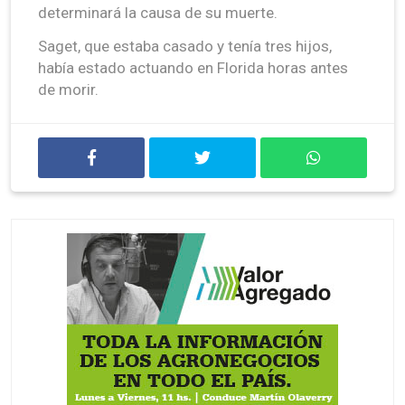
determinará la causa de su muerte.
Saget, que estaba casado y tenía tres hijos,
había estado actuando en Florida horas antes
de morir.