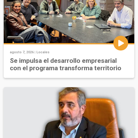
agosto 7, 2026 |
Locales
Se impulsa el desarrollo empresarial
con el programa transforma territorio