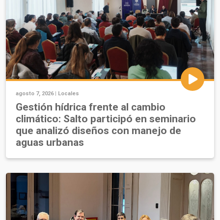
agosto 7, 2026 |
Locales
Gestión hídrica frente al cambio
climático: Salto participó en seminario
que analizó diseños con manejo de
aguas urbanas