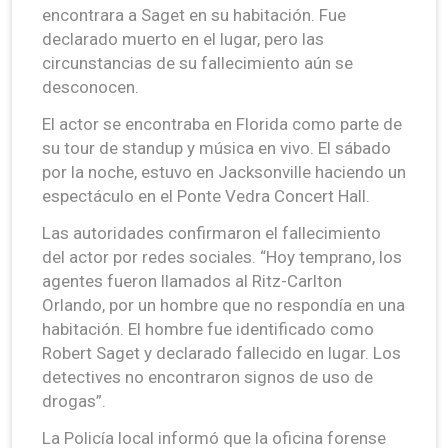
encontrara a Saget en su habitación. Fue
declarado muerto en el lugar, pero las
circunstancias de su fallecimiento aún se
desconocen.
El actor se encontraba en Florida como parte de
su tour de standup y música en vivo. El sábado
por la noche, estuvo en Jacksonville haciendo un
espectáculo en el Ponte Vedra Concert Hall.
Las autoridades confirmaron el fallecimiento
del actor por redes sociales. “Hoy temprano, los
agentes fueron llamados al Ritz-Carlton
Orlando, por un hombre que no respondía en una
habitación. El hombre fue identificado como
Robert Saget y declarado fallecido en lugar. Los
detectives no encontraron signos de uso de
drogas”.
La Policía local informó que la oficina forense