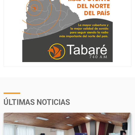
ÚLTIMAS NOTICIAS