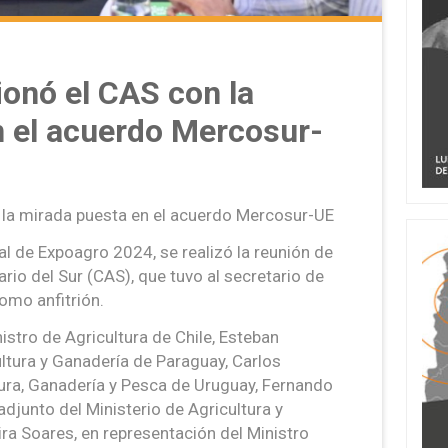
onó el CAS con la
n el acuerdo Mercosur-
 la mirada puesta en el acuerdo Mercosur-UE
al de Expoagro 2024, se realizó la reunión de
io del Sur (CAS), que tuvo al secretario de
omo anfitrión.
istro de Agricultura de Chile, Esteban
ultura y Ganadería de Paraguay, Carlos
tura, Ganadería y Pesca de Uruguay, Fernando
adjunto del Ministerio de Agricultura y
ira Soares, en representación del Ministro