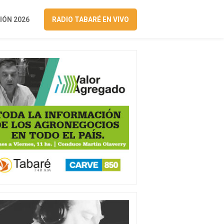
ÓN 2026
RADIO TABARÉ EN VIVO