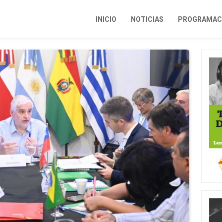
INICIO
NOTICIAS
PROGRAMACI