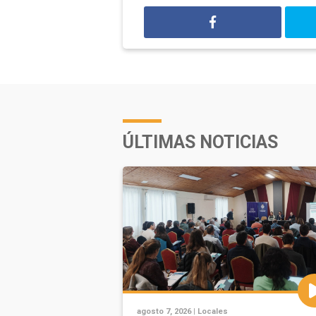
ÚLTIMAS NOTICIAS
agosto 7, 2026 |
Locales