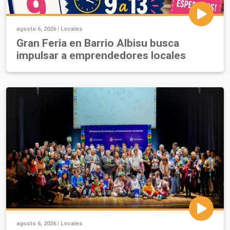
agosto 6, 2026 |
Locales
Gran Feria en Barrio Albisu busca
impulsar a emprendedores locales
agosto 6, 2026 |
Locales