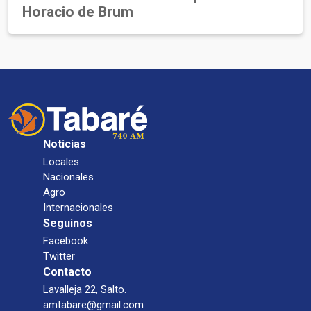
Horacio de Brum
Noticias
Locales
Nacionales
Agro
Internacionales
Seguinos
Facebook
Twitter
Contacto
Lavalleja 22, Salto.
amtabare@gmail.com