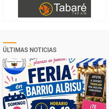
ÚLTIMAS NOTICIAS