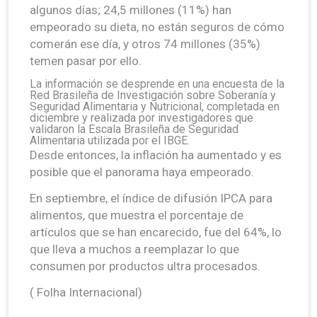
algunos días; 24,5 millones (11%) han
empeorado su dieta, no están seguros de cómo
comerán ese día, y otros 74 millones (35%)
temen pasar por ello.
La información se desprende en una encuesta de la
Red Brasileña de Investigación sobre Soberanía y
Seguridad Alimentaria y Nutricional, completada en
diciembre y realizada por investigadores que
validaron la Escala Brasileña de Seguridad
Alimentaria utilizada por el IBGE.
Desde entonces, la inflación ha aumentado y es
posible que el panorama haya empeorado.
En septiembre, el índice de difusión IPCA para
alimentos, que muestra el porcentaje de
artículos que se han encarecido, fue del 64%, lo
que lleva a muchos a reemplazar lo que
consumen por productos ultra procesados.
( Folha Internacional)