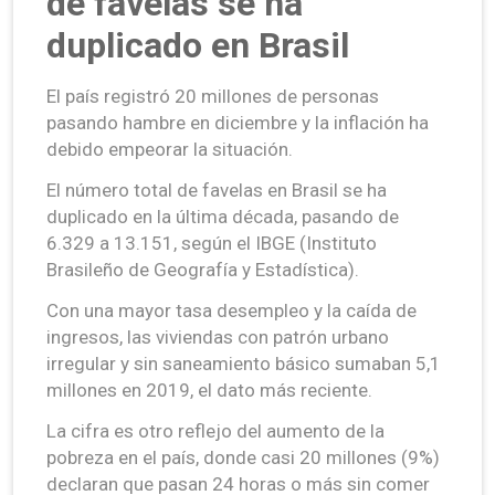
de favelas se ha
duplicado en Brasil
El país registró 20 millones de personas
pasando hambre en diciembre y la inflación ha
debido empeorar la situación.
El número total de favelas en Brasil se ha
duplicado en la última década, pasando de
6.329 a 13.151, según el IBGE (Instituto
Brasileño de Geografía y Estadística).
Con una mayor tasa desempleo y la caída de
ingresos, las viviendas con patrón urbano
irregular y sin saneamiento básico sumaban 5,1
millones en 2019, el dato más reciente.
La cifra es otro reflejo del aumento de la
pobreza en el país, donde casi 20 millones (9%)
declaran que pasan 24 horas o más sin comer