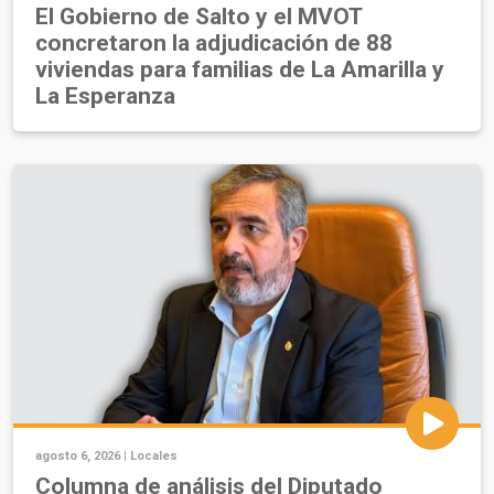
El Gobierno de Salto y el MVOT
concretaron la adjudicación de 88
viviendas para familias de La Amarilla y
La Esperanza
agosto 6, 2026 |
Locales
Columna de análisis del Diputado