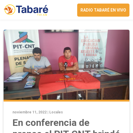
RADIO TABARÉ EN VIVO
noviembre 11, 2022 |
Locales
En conferencia de