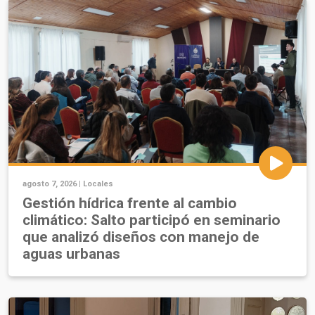
agosto 7, 2026 |
Locales
Gestión hídrica frente al cambio
climático: Salto participó en seminario
que analizó diseños con manejo de
aguas urbanas