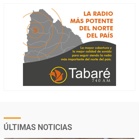
ÚLTIMAS NOTICIAS