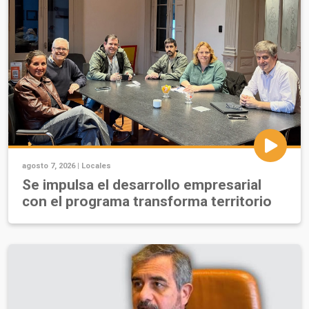
agosto 7, 2026 |
Locales
Se impulsa el desarrollo empresarial
con el programa transforma territorio