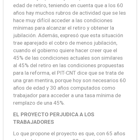
edad de retiro, teniendo en cuenta que a los 60
años hay muchos rubros de actividad que se les
hace muy difícil acceder a las condiciones
mínimas para alcanzar el retiro y obtener la
jubilación. Además, expresó que esta situación
trae aparejado el cobro de menos jubilación,
cuando el gobierno quiere hacer creer que el
45% de las condiciones actuales son similares
al 45% del retiro en las condiciones propuestas
para la reforma, el PIT-CNT dice que se trata de
una gran mentira, porque hoy son necesarios 60
años de edad y 30 años computados como
trabajador para acceder a una tasa mínima de
remplazo de una 45%.
EL PROYECTO PERJUDICA A LOS
TRABAJADORES
Lo que propone el proyecto es que, con 65 años