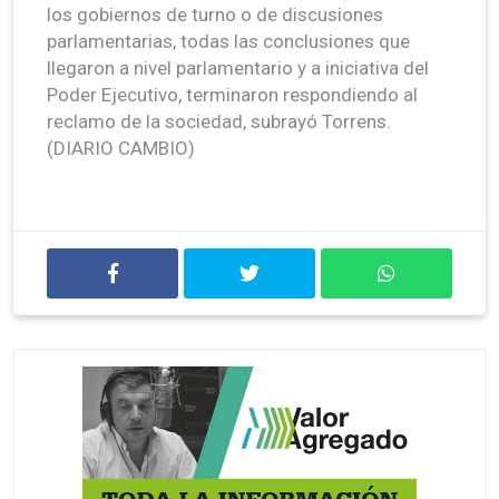
los gobiernos de turno o de discusiones
parlamentarias, todas las conclusiones que
llegaron a nivel parlamentario y a iniciativa del
Poder Ejecutivo, terminaron respondiendo al
reclamo de la sociedad, subrayó Torrens.
(DIARIO CAMBIO)