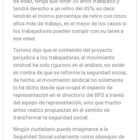
de edad, tenga que tener 30 años trabajado y
tendrá derecho a un retiro del 45%, es decir
tendrán el mismo porcentaje de retiro con cinco
años más de trabajo, en el mejor de los casos si
los trabajadores pueden cumplir con su tarea a
esa edad.
Torrens dijo que el contenido del proyecto
perjudica a los trabajadores, el movimiento
sindical ha sido riguroso en el análisis, no están
en contra de que se reforme la seguridad social,
de hecho, el movimiento sindical no solamente
lo ha dicho desde que ocupa el espacio de
representación en el directorio del BPS a través
del equipo de representación, sino que mucho
antes realizó propuestas en el sentido de
transformar la seguridad social.
Ningún ciudadano puede imaginarse a la
Seguridad Social solamente como obsequio de