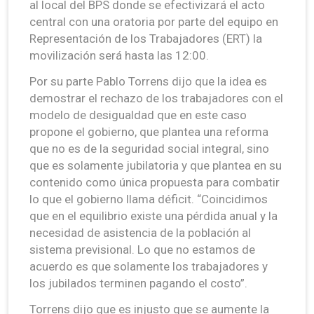
al local del BPS donde se efectivizará el acto
central con una oratoria por parte del equipo en
Representación de los Trabajadores (ERT) la
movilización será hasta las 12:00.
Por su parte Pablo Torrens dijo que la idea es
demostrar el rechazo de los trabajadores con el
modelo de desigualdad que en este caso
propone el gobierno, que plantea una reforma
que no es de la seguridad social integral, sino
que es solamente jubilatoria y que plantea en su
contenido como única propuesta para combatir
lo que el gobierno llama déficit. “Coincidimos
que en el equilibrio existe una pérdida anual y la
necesidad de asistencia de la población al
sistema previsional. Lo que no estamos de
acuerdo es que solamente los trabajadores y
los jubilados terminen pagando el costo”.
Torrens dijo que es injusto que se aumente la