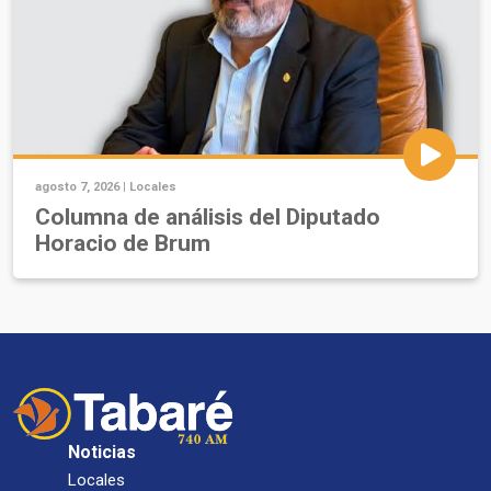
agosto 7, 2026 |
Locales
Columna de análisis del Diputado
Horacio de Brum
Noticias
Locales