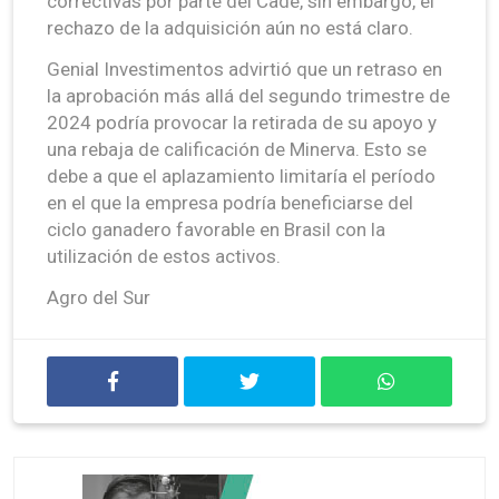
correctivas por parte del Cade, sin embargo, el
rechazo de la adquisición aún no está claro.
Genial Investimentos advirtió que un retraso en
la aprobación más allá del segundo trimestre de
2024 podría provocar la retirada de su apoyo y
una rebaja de calificación de Minerva. Esto se
debe a que el aplazamiento limitaría el período
en el que la empresa podría beneficiarse del
ciclo ganadero favorable en Brasil con la
utilización de estos activos.
Agro del Sur