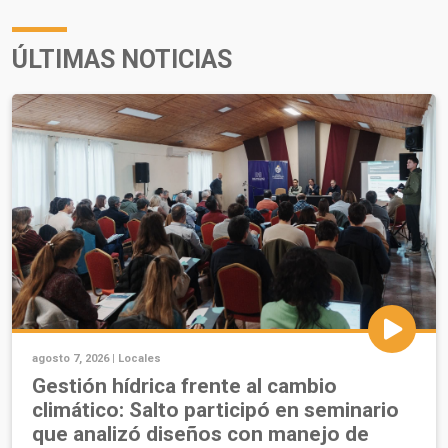
ÚLTIMAS NOTICIAS
agosto 7, 2026 |
Locales
Gestión hídrica frente al cambio
climático: Salto participó en seminario
que analizó diseños con manejo de