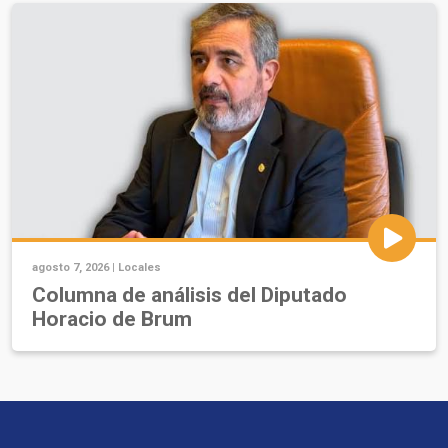
agosto 7, 2026 |
Locales
Columna de análisis del Diputado
Horacio de Brum