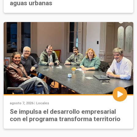
aguas urbanas
agosto 7, 2026 |
Locales
Se impulsa el desarrollo empresarial
con el programa transforma territorio