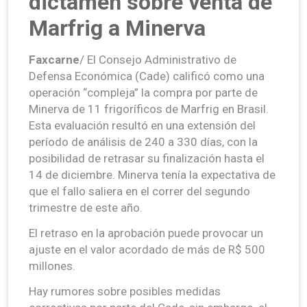
dictamen sobre venta de
Marfrig a Minerva
Faxcarne
/ El Consejo Administrativo de
Defensa Económica (Cade) calificó como una
operación “compleja” la compra por parte de
Minerva de 11 frigoríficos de Marfrig en Brasil.
Esta evaluación resultó en una extensión del
período de análisis de 240 a 330 días, con la
posibilidad de retrasar su finalización hasta el
14 de diciembre. Minerva tenía la expectativa de
que el fallo saliera en el correr del segundo
trimestre de este año.
El retraso en la aprobación puede provocar un
ajuste en el valor acordado de más de R$ 500
millones.
Hay rumores sobre posibles medidas