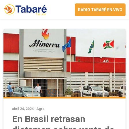
RADIO TABARÉ EN VIVO
abril 24, 2024 |
Agro
En Brasil retrasan