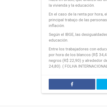
la vivienda y la educación.
En el caso de la renta por hora, e
principal trabajo de las persona
inflación.
Según el IBGE, las desigualdades
educación.
Entre los trabajadores con educ
por hora de los blancos (R$ 34,4
negros (R$ 22,90) y alrededor d
24,80). ( FOLHA INTERNACIONA