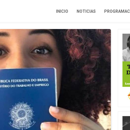
INICIO
NOTICIAS
PROGRAMACI