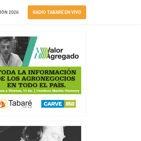
ÓN 2026
RADIO TABARÉ EN VIVO