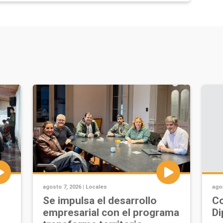
agosto 7, 2026 |
Locales
agos
Se impulsa el desarrollo
Co
empresarial con el programa
Di