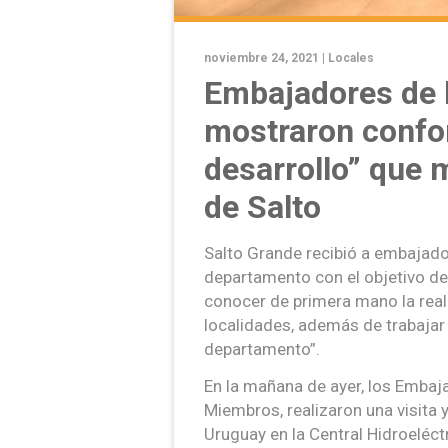
noviembre 24, 2021 |
Locales
Embajadores de 
mostraron confor
desarrollo” que 
de Salto
Salto Grande recibió a embajado
departamento con el objetivo de 
conocer de primera mano la reali
localidades, además de trabajar 
departamento”.
En la mañana de ayer, los Embaj
Miembros, realizaron una visita 
Uruguay en la Central Hidroeléct