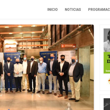
INICIO
NOTICIAS
PROGRAMACI