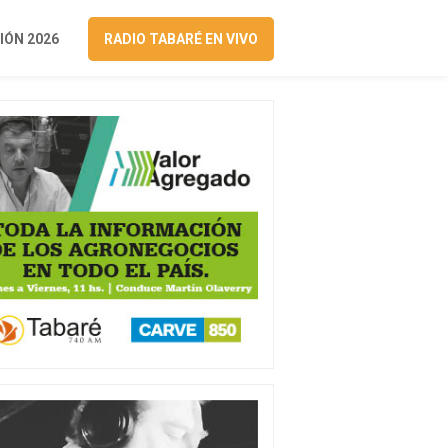
ÓN 2026
RADIO TABARÉ EN VIVO