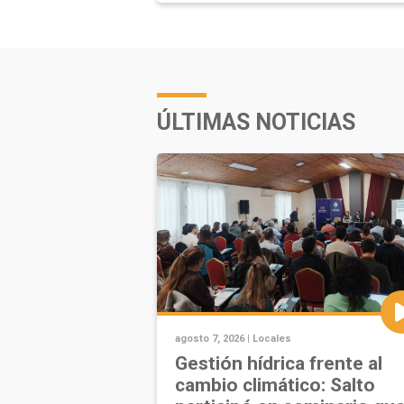
ÚLTIMAS NOTICIAS
agosto 7, 2026 |
Locales
Gestión hídrica frente al
cambio climático: Salto