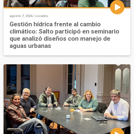
agosto 7, 2026 |
Locales
Gestión hídrica frente al cambio
climático: Salto participó en seminario
que analizó diseños con manejo de
aguas urbanas