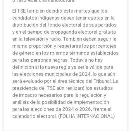
El TSE también decidió este martes que los
candidatos indígenas deben tener cuotas en la
distribución del fondo electoral de sus partidos
y en el tiempo de propaganda electoral gratuita
en la televisión y radio. También deben seguir la
misma proporción y respetarse los porcentajes
de género en los mismos términos establecidos
para las personas negras. Todavía no hay
definición si la nueva regla ya sería válida para
las elecciones municipales de 2024, lo que aún
será evaluado por el área técnica del Tribunal. La
presidencia del TSE aún realizará los estudios
de impacto necesarios para la regulación y
análisis de la posibilidad de implementación
para las elecciones de 2024 o 2026, frente al
calendario electoral. (FOLHA INTERNACIONAL)