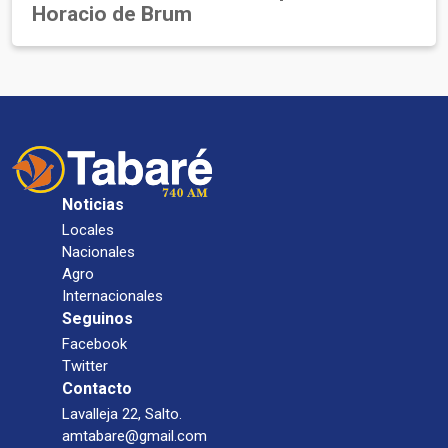
Horacio de Brum
Noticias
Locales
Nacionales
Agro
Internacionales
Seguinos
Facebook
Twitter
Contacto
Lavalleja 22, Salto.
amtabare@gmail.com