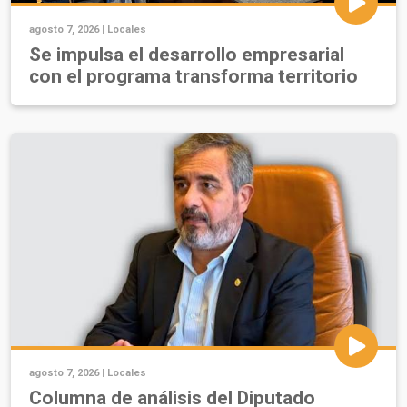
agosto 7, 2026 |
Locales
Se impulsa el desarrollo empresarial
con el programa transforma territorio
agosto 7, 2026 |
Locales
Columna de análisis del Diputado