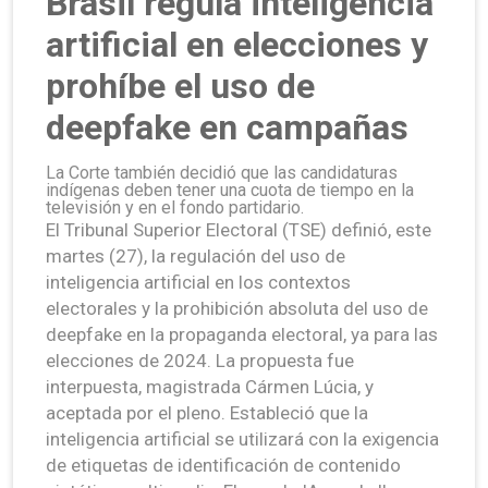
Brasil regula inteligencia
artificial en elecciones y
prohíbe el uso de
deepfake en campañas
La Corte también decidió que las candidaturas
indígenas deben tener una cuota de tiempo en la
televisión y en el fondo partidario.
El Tribunal Superior Electoral (TSE) definió, este
martes (27), la regulación del uso de
inteligencia artificial en los contextos
electorales y la prohibición absoluta del uso de
deepfake en la propaganda electoral, ya para las
elecciones de 2024. La propuesta fue
interpuesta, magistrada Cármen Lúcia, y
aceptada por el pleno. Estableció que la
inteligencia artificial se utilizará con la exigencia
de etiquetas de identificación de contenido