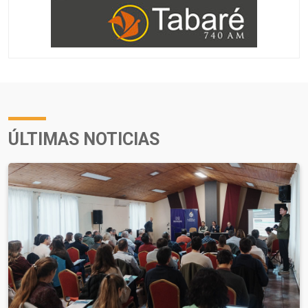
ÚLTIMAS NOTICIAS