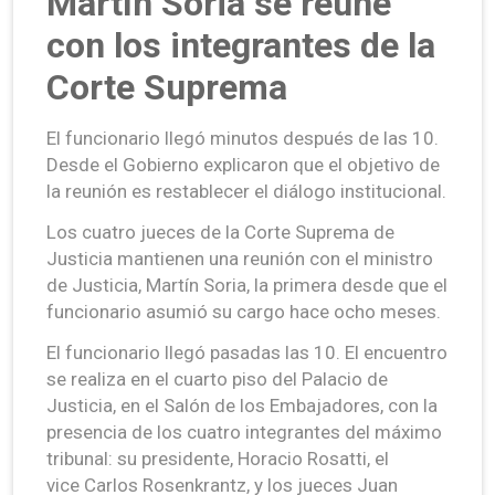
Martín Soria se reúne
con los integrantes de la
Corte Suprema
El funcionario llegó minutos después de las 10.
Desde el Gobierno explicaron que el objetivo de
la reunión es restablecer el diálogo institucional.
Los cuatro jueces de la Corte Suprema de
Justicia mantienen una reunión con el ministro
de Justicia, Martín Soria, la primera desde que el
funcionario asumió su cargo hace ocho meses.
El funcionario llegó pasadas las 10. El encuentro
se realiza en el cuarto piso del Palacio de
Justicia, en el Salón de los Embajadores, con la
presencia de los cuatro integrantes del máximo
tribunal: su presidente, Horacio Rosatti, el
vice Carlos Rosenkrantz, y los jueces Juan