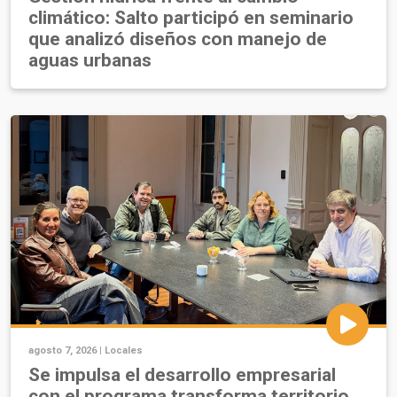
climático: Salto participó en seminario
que analizó diseños con manejo de
aguas urbanas
agosto 7, 2026 |
Locales
Se impulsa el desarrollo empresarial
con el programa transforma territorio