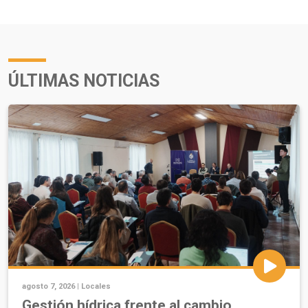
ÚLTIMAS NOTICIAS
agosto 7, 2026 |
Locales
Gestión hídrica frente al cambio