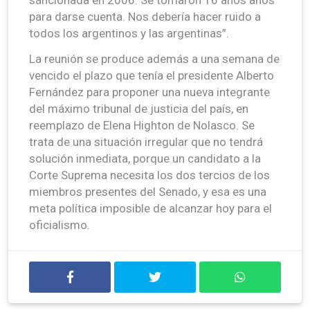
para darse cuenta. Nos debería hacer ruido a
todos los argentinos y las argentinas”.
La reunión se produce además a una semana de
vencido el plazo que tenía el presidente Alberto
Fernández para proponer una nueva integrante
del máximo tribunal de justicia del país, en
reemplazo de Elena Highton de Nolasco. Se
trata de una situación irregular que no tendrá
solución inmediata, porque un candidato a la
Corte Suprema necesita los dos tercios de los
miembros presentes del Senado, y esa es una
meta política imposible de alcanzar hoy para el
oficialismo.