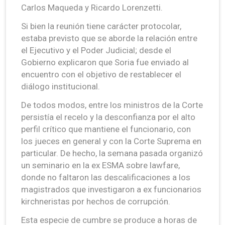
Carlos Maqueda y Ricardo Lorenzetti.
Si bien la reunión tiene carácter protocolar,
estaba previsto que se aborde la relación entre
el Ejecutivo y el Poder Judicial; desde el
Gobierno explicaron que Soria fue enviado al
encuentro con el objetivo de restablecer el
diálogo institucional.
De todos modos, entre los ministros de la Corte
persistía el recelo y la desconfianza por el alto
perfil crítico que mantiene el funcionario, con
los jueces en general y con la Corte Suprema en
particular. De hecho, la semana pasada organizó
un seminario en la ex ESMA sobre lawfare,
donde no faltaron las descalificaciones a los
magistrados que investigaron a ex funcionarios
kirchneristas por hechos de corrupción.
Esta especie de cumbre se produce a horas de