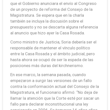
que el Gobierno anunciara el envío al Congreso
de un proyecto de reforma del Consejo de la
Magistratura. Se espera que en la charla
también se incluya la discusión sobre el
presupuesto y no se descarta alguna referencia
al anuncio que hizo ayer la Casa Rosada.
Como ministro de Justicia, Soria debería ser el
responsable de mantener el vínculo político
entre la Casa Rosada y el ámbito judicial, pero
hasta ahora se ocupó de ser la espada de las
posiciones más duras del kirchnerismo.
En ese marco, la semana pasada, cuando
empezaron a surgir las versiones de un fallo
contra la conformación actual del Consejo de la
Magistratura, el funcionario afirmó: “No deja de
llamar la atención que la Corte esté por sacar un
fallo para declarar inconstitucional una ley
sancionada en 2006. Se tomaron 16 años años