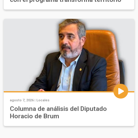
agosto 7, 2026 |
Locales
Columna de análisis del Diputado
Horacio de Brum