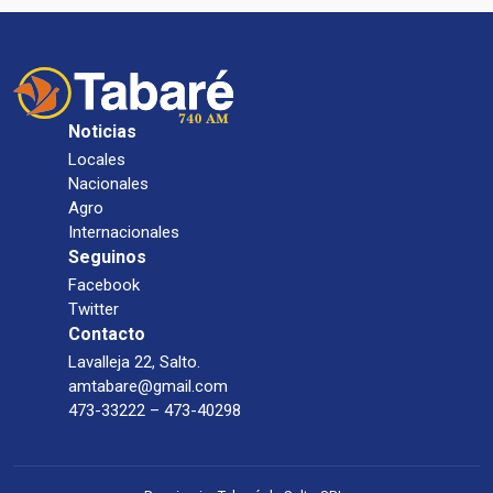
Noticias
Locales
Nacionales
Agro
Internacionales
Seguinos
Facebook
Twitter
Contacto
Lavalleja 22, Salto.
amtabare@gmail.com
473-33222 – 473-40298