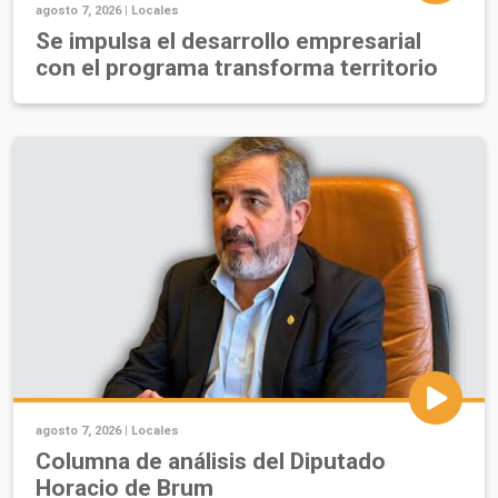
agosto 7, 2026 |
Locales
Se impulsa el desarrollo empresarial
con el programa transforma territorio
agosto 7, 2026 |
Locales
Columna de análisis del Diputado
Horacio de Brum