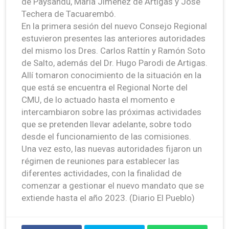
de Paysandú, María Jiménez de Artigas y José
Techera de Tacuarembó.
En la primera sesión del nuevo Consejo Regional
estuvieron presentes las anteriores autoridades
del mismo los Dres. Carlos Rattín y Ramón Soto
de Salto, además del Dr. Hugo Parodi de Artigas.
Allí tomaron conocimiento de la situación en la
que está se encuentra el Regional Norte del
CMU, de lo actuado hasta el momento e
intercambiaron sobre las próximas actividades
que se pretenden llevar adelante, sobre todo
desde el funcionamiento de las comisiones.
Una vez esto, las nuevas autoridades fijaron un
régimen de reuniones para establecer las
diferentes actividades, con la finalidad de
comenzar a gestionar el nuevo mandato que se
extiende hasta el año 2023. (Diario El Pueblo)