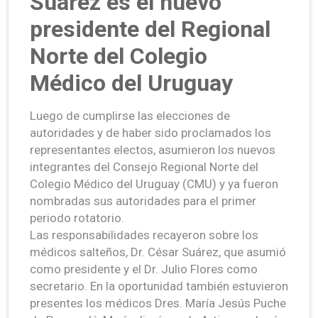
Suárez es el nuevo
presidente del Regional
Norte del Colegio
Médico del Uruguay
Luego de cumplirse las elecciones de
autoridades y de haber sido proclamados los
representantes electos, asumieron los nuevos
integrantes del Consejo Regional Norte del
Colegio Médico del Uruguay (CMU) y ya fueron
nombradas sus autoridades para el primer
periodo rotatorio.
Las responsabilidades recayeron sobre los
médicos salteños, Dr. César Suárez, que asumió
como presidente y el Dr. Julio Flores como
secretario. En la oportunidad también estuvieron
presentes los médicos Dres. María Jesús Puche