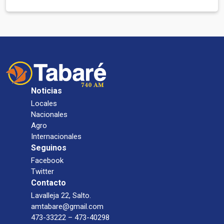
Noticias
Locales
Nacionales
Agro
Internacionales
Seguinos
Facebook
Twitter
Contacto
Lavalleja 22, Salto.
amtabare@gmail.com
473-33222 – 473-40298