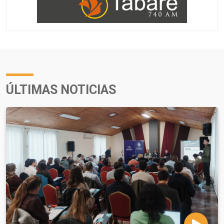
ÚLTIMAS NOTICIAS