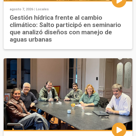
agosto 7, 2026 |
Locales
Gestión hídrica frente al cambio
climático: Salto participó en seminario
que analizó diseños con manejo de
aguas urbanas