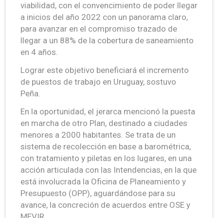
viabilidad, con el convencimiento de poder llegar
a inicios del año 2022 con un panorama claro,
para avanzar en el compromiso trazado de
llegar a un 88% de la cobertura de saneamiento
en 4 años.
Lograr este objetivo beneficiará el incremento
de puestos de trabajo en Uruguay, sostuvo
Peña.
En la oportunidad, el jerarca mencionó la puesta
en marcha de otro Plan, destinado a ciudades
menores a 2000 habitantes. Se trata de un
sistema de recolección en base a barométrica,
con tratamiento y piletas en los lugares, en una
acción articulada con las Intendencias, en la que
está involucrada la Oficina de Planeamiento y
Presupuesto (OPP), aguardándose para su
avance, la concreción de acuerdos entre OSE y
MEVIR.