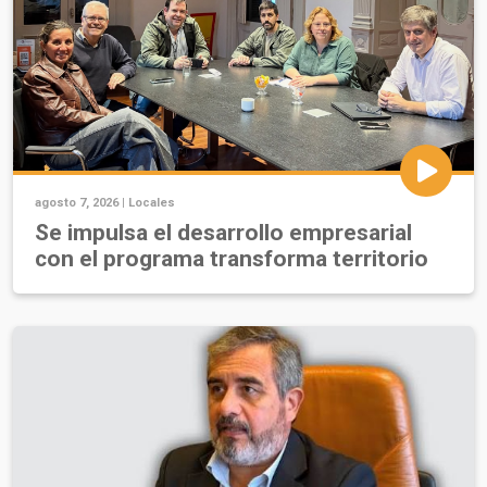
agosto 7, 2026 |
Locales
Se impulsa el desarrollo empresarial
con el programa transforma territorio