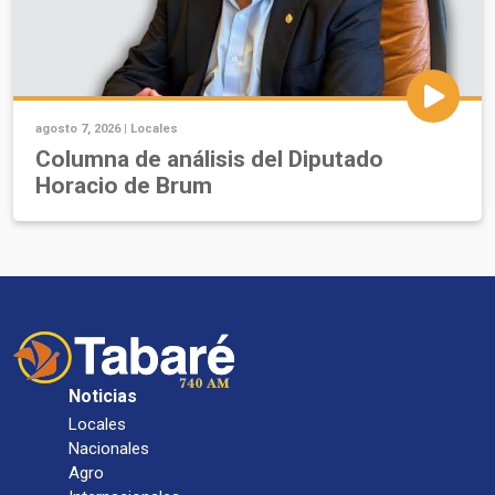
agosto 7, 2026 |
Locales
Columna de análisis del Diputado
Horacio de Brum
Noticias
Locales
Nacionales
Agro