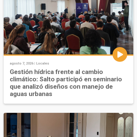
agosto 7, 2026 |
Locales
Gestión hídrica frente al cambio
climático: Salto participó en seminario
que analizó diseños con manejo de
aguas urbanas