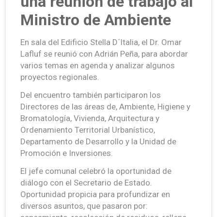
una reunión de trabajo al
Ministro de Ambiente
En sala del Edificio Stella D´Italia, el Dr. Omar
Lafluf se reunió con Adrián Peña, para abordar
varios temas en agenda y analizar algunos
proyectos regionales.
Del encuentro también participaron los
Directores de las áreas de, Ambiente, Higiene y
Bromatología, Vivienda, Arquitectura y
Ordenamiento Territorial Urbanístico,
Departamento de Desarrollo y la Unidad de
Promoción e Inversiones.
El jefe comunal celebró la oportunidad de
diálogo con el Secretario de Estado.
Oportunidad propicia para profundizar en
diversos asuntos, que pasaron por: