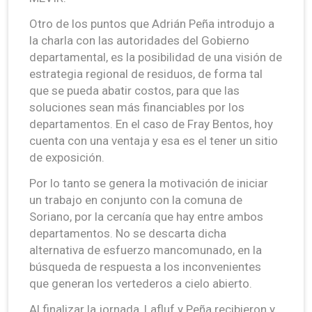
Otro de los puntos que Adrián Peña introdujo a
la charla con las autoridades del Gobierno
departamental, es la posibilidad de una visión de
estrategia regional de residuos, de forma tal
que se pueda abatir costos, para que las
soluciones sean más financiables por los
departamentos. En el caso de Fray Bentos, hoy
cuenta con una ventaja y esa es el tener un sitio
de exposición.
Por lo tanto se genera la motivación de iniciar
un trabajo en conjunto con la comuna de
Soriano, por la cercanía que hay entre ambos
departamentos. No se descarta dicha
alternativa de esfuerzo mancomunado, en la
búsqueda de respuesta a los inconvenientes
que generan los vertederos a cielo abierto.
Al finalizar la jornada, Lafluf y Peña recibieron y