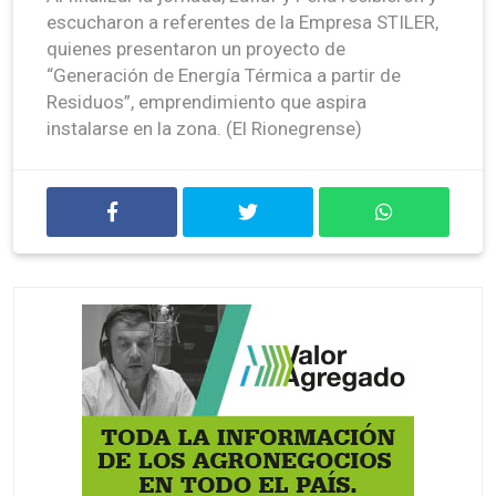
escucharon a referentes de la Empresa STILER,
quienes presentaron un proyecto de
“Generación de Energía Térmica a partir de
Residuos”, emprendimiento que aspira
instalarse en la zona. (El Rionegrense)