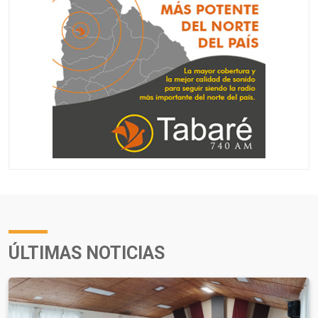
ÚLTIMAS NOTICIAS