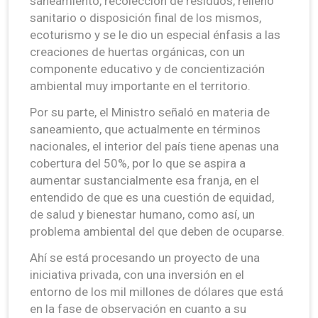
saneamiento, recolección de residuos, relleno
sanitario o disposición final de los mismos,
ecoturismo y se le dio un especial énfasis a las
creaciones de huertas orgánicas, con un
componente educativo y de concientización
ambiental muy importante en el territorio.
Por su parte, el Ministro señaló en materia de
saneamiento, que actualmente en términos
nacionales, el interior del país tiene apenas una
cobertura del 50%, por lo que se aspira a
aumentar sustancialmente esa franja, en el
entendido de que es una cuestión de equidad,
de salud y bienestar humano, como así, un
problema ambiental del que deben de ocuparse.
Ahí se está procesando un proyecto de una
iniciativa privada, con una inversión en el
entorno de los mil millones de dólares que está
en la fase de observación en cuanto a su