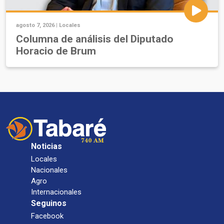
agosto 7, 2026 |
Locales
Columna de análisis del Diputado
Horacio de Brum
Noticias
Locales
Nacionales
Agro
Internacionales
Seguinos
Facebook