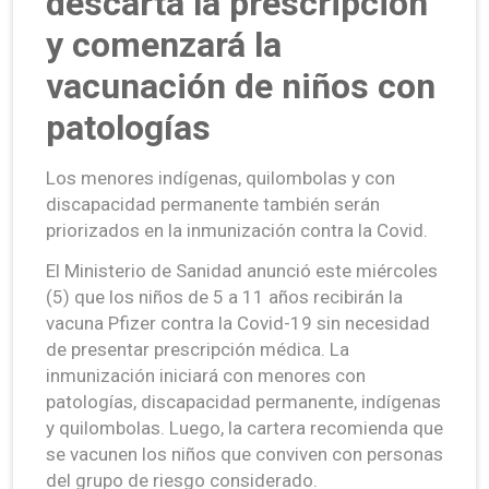
descarta la prescripción
y comenzará la
vacunación de niños con
patologías
Los menores indígenas, quilombolas y con
discapacidad permanente también serán
priorizados en la inmunización contra la Covid.
El Ministerio de Sanidad anunció este miércoles
(5) que los niños de 5 a 11 años recibirán la
vacuna Pfizer contra la Covid-19 sin necesidad
de presentar prescripción médica. La
inmunización iniciará con menores con
patologías, discapacidad permanente, indígenas
y quilombolas. Luego, la cartera recomienda que
se vacunen los niños que conviven con personas
del grupo de riesgo considerado.