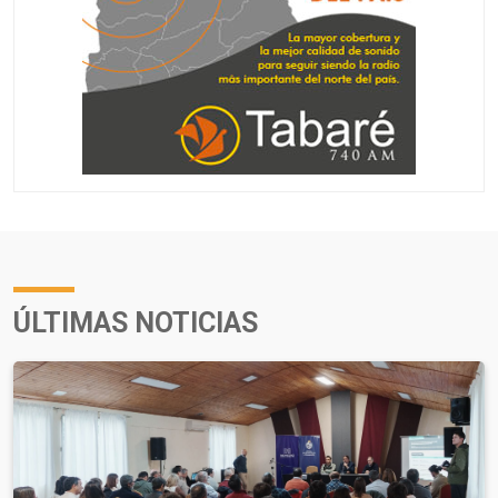
ÚLTIMAS NOTICIAS