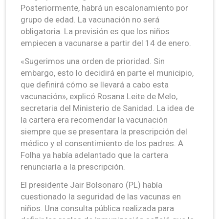
Posteriormente, habrá un escalonamiento por
grupo de edad. La vacunación no será
obligatoria. La previsión es que los niños
empiecen a vacunarse a partir del 14 de enero.
«Sugerimos una orden de prioridad. Sin
embargo, esto lo decidirá en parte el municipio,
que definirá cómo se llevará a cabo esta
vacunación», explicó Rosana Leite de Melo,
secretaria del Ministerio de Sanidad. La idea de
la cartera era recomendar la vacunación
siempre que se presentara la prescripción del
médico y el consentimiento de los padres. A
Folha ya había adelantado que la cartera
renunciaría a la prescripción.
El presidente Jair Bolsonaro (PL) había
cuestionado la seguridad de las vacunas en
niños. Una consulta pública realizada para