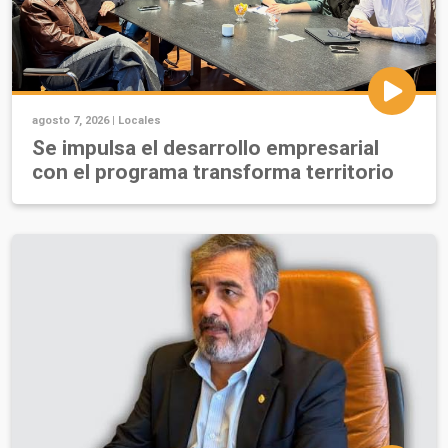
agosto 7, 2026 |
Locales
Se impulsa el desarrollo empresarial
con el programa transforma territorio