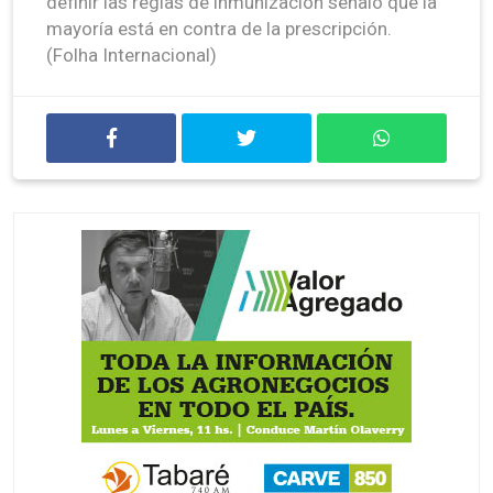
definir las reglas de inmunización señaló que la
mayoría está en contra de la prescripción.
(Folha Internacional)