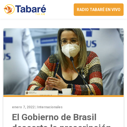
RADIO TABARÉ EN VIVO
enero 7, 2022 |
Internacionales
El Gobierno de Brasil