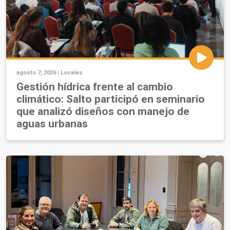
agosto 7, 2026 |
Locales
Gestión hídrica frente al cambio
climático: Salto participó en seminario
que analizó diseños con manejo de
aguas urbanas