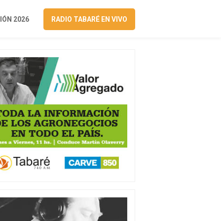
ÓN 2026
RADIO TABARÉ EN VIVO