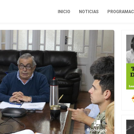
INICIO
NOTICIAS
PROGRAMACI