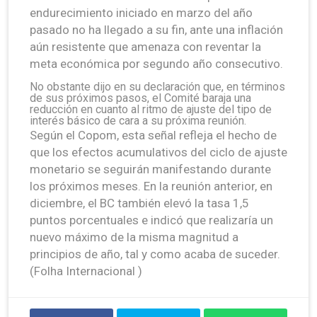
endurecimiento iniciado en marzo del año
pasado no ha llegado a su fin, ante una inflación
aún resistente que amenaza con reventar la
meta económica por segundo año consecutivo.
No obstante dijo en su declaración que, en términos
de sus próximos pasos, el Comité baraja una
reducción en cuanto al ritmo de ajuste del tipo de
interés básico de cara a su próxima reunión.
Según el Copom, esta señal refleja el hecho de
que los efectos acumulativos del ciclo de ajuste
monetario se seguirán manifestando durante
los próximos meses. En la reunión anterior, en
diciembre, el BC también elevó la tasa 1,5
puntos porcentuales e indicó que realizaría un
nuevo máximo de la misma magnitud a
principios de año, tal y como acaba de suceder.
(Folha Internacional )