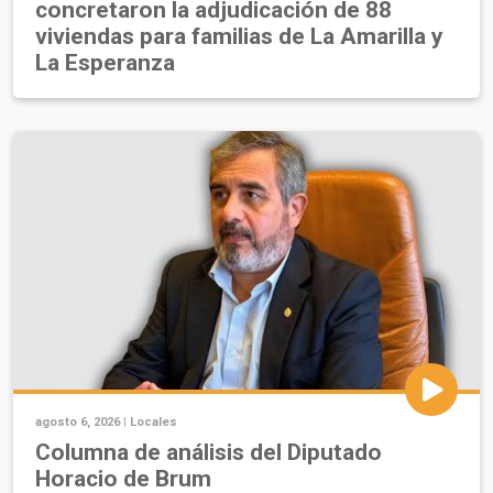
concretaron la adjudicación de 88
viviendas para familias de La Amarilla y
La Esperanza
agosto 6, 2026 |
Locales
Columna de análisis del Diputado
Horacio de Brum