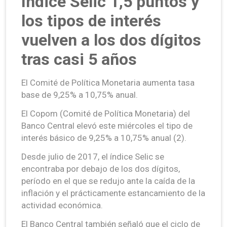
índice Selic 1,5 puntos y
los tipos de interés
vuelven a los dos dígitos
tras casi 5 años
El Comité de Política Monetaria aumenta tasa
base de 9,25% a 10,75% anual.
El Copom (Comité de Política Monetaria) del
Banco Central elevó este miércoles el tipo de
interés básico de 9,25% a 10,75% anual (2).
Desde julio de 2017, el índice Selic se
encontraba por debajo de los dos dígitos,
período en el que se redujo ante la caída de la
inflación y el prácticamente estancamiento de la
actividad económica.
El Banco Central también señaló que el ciclo de