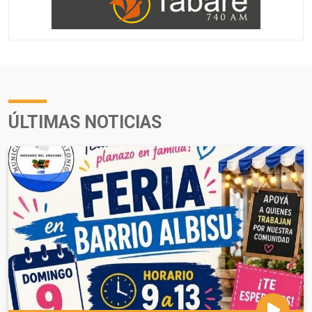
ÚLTIMAS NOTICIAS