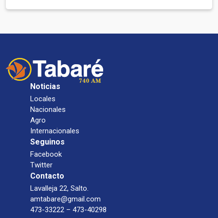
Noticias
Locales
Nacionales
Agro
Internacionales
Seguinos
Facebook
Twitter
Contacto
Lavalleja 22, Salto.
amtabare@gmail.com
473-33222 – 473-40298