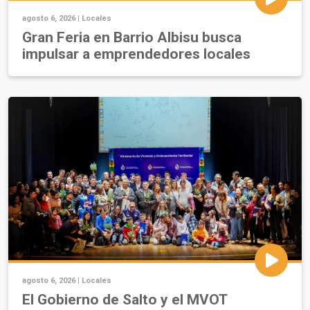
agosto 6, 2026 |
Locales
Gran Feria en Barrio Albisu busca
impulsar a emprendedores locales
agosto 6, 2026 |
Locales
El Gobierno de Salto y el MVOT