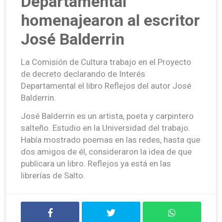
Departamental
homenajearon al escritor
José Balderrin
La Comisión de Cultura trabajo en el Proyecto
de decreto declarando de Interés
Departamental el libro Reflejos del autor José
Balderrin.
José Balderrin es un artista, poeta y carpintero
salteño. Estudio en la Universidad del trabajo.
Había mostrado poemas en las redes, hasta que
dos amigos de él, consideraron la idea de que
publicara un libro. Reflejos ya está en las
librerías de Salto.