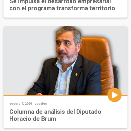
Se impulsa el desarrollo empresarial
con el programa transforma territorio
agosto 7, 2026 |
Locales
Columna de análisis del Diputado
Horacio de Brum