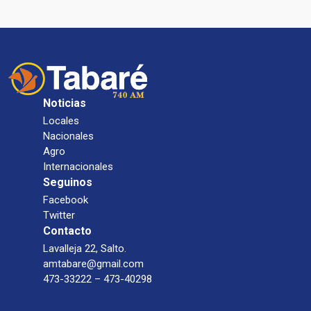
Noticias
Locales
Nacionales
Agro
Internacionales
Seguinos
Facebook
Twitter
Contacto
Lavalleja 22, Salto.
amtabare@gmail.com
473-33222 – 473-40298