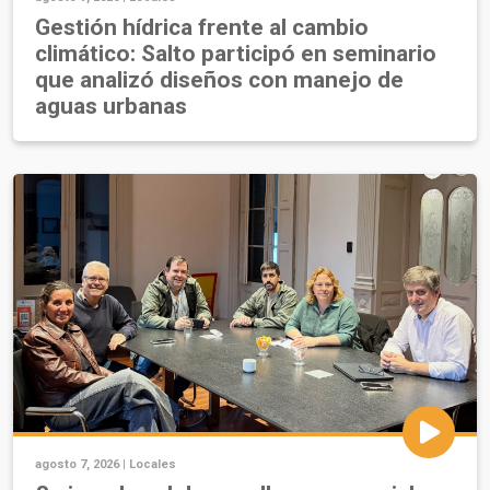
Gestión hídrica frente al cambio
climático: Salto participó en seminario
que analizó diseños con manejo de
aguas urbanas
agosto 7, 2026 |
Locales