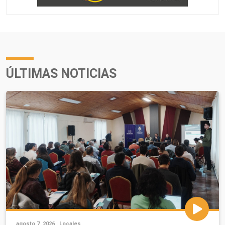
ÚLTIMAS NOTICIAS
agosto 7, 2026 |
Locales