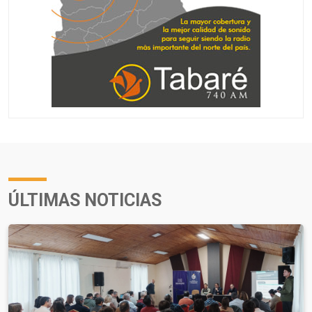
ÚLTIMAS NOTICIAS