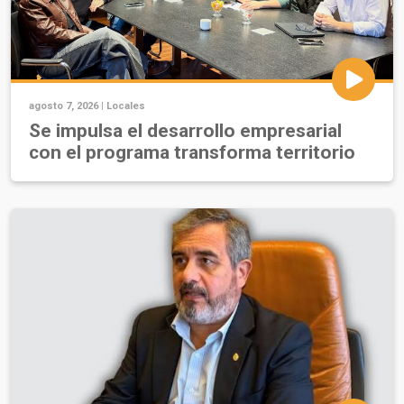
agosto 7, 2026 |
Locales
Se impulsa el desarrollo empresarial
con el programa transforma territorio