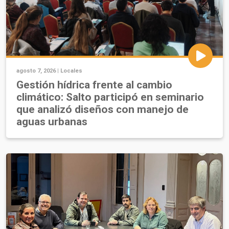
agosto 7, 2026 |
Locales
Gestión hídrica frente al cambio
climático: Salto participó en seminario
que analizó diseños con manejo de
aguas urbanas