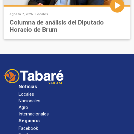
agosto 7, 2026 |
Locales
Columna de análisis del Diputado
Horacio de Brum
Noticias
Locales
Nacionales
Agro
Internacionales
Seguinos
Facebook