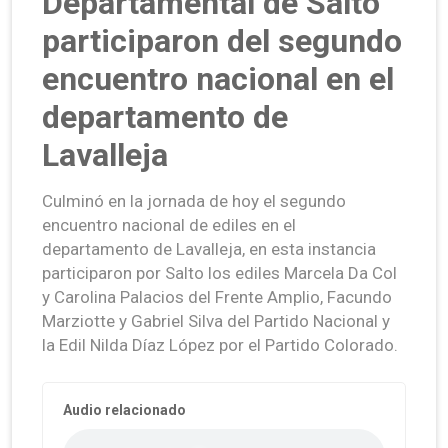
Departamental de Salto
participaron del segundo
encuentro nacional en el
departamento de
Lavalleja
Culminó en la jornada de hoy el segundo
encuentro nacional de ediles en el
departamento de Lavalleja, en esta instancia
participaron por Salto los ediles Marcela Da Col
y Carolina Palacios del Frente Amplio, Facundo
Marziotte y Gabriel Silva del Partido Nacional y
la Edil Nilda Díaz López por el Partido Colorado.
Audio relacionado