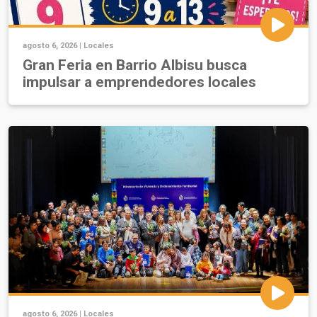
agosto 6, 2026 |
Locales
Gran Feria en Barrio Albisu busca
impulsar a emprendedores locales
agosto 6, 2026 |
Locales