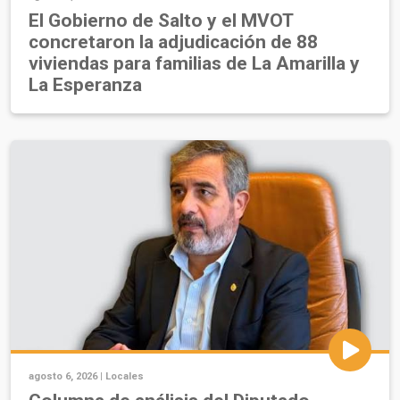
El Gobierno de Salto y el MVOT
concretaron la adjudicación de 88
viviendas para familias de La Amarilla y
La Esperanza
agosto 6, 2026 |
Locales