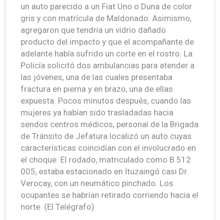
un auto parecido a un Fiat Uno o Duna de color
gris y con matrícula de Maldonado. Asimismo,
agregaron que tendría un vidrio dañado
producto del impacto y que el acompañante de
adelante había sufrido un corte en el rostro. La
Policía solicitó dos ambulancias para atender a
las jóvenes, una de las cuales presentaba
fractura en pierna y en brazo, una de ellas
expuesta. Pocos minutos después, cuando las
mujeres ya habían sido trasladadas hacia
sendos centros médicos, personal de la Brigada
de Tránsito de Jefatura localizó un auto cuyas
características coincidían con el involucrado en
el choque. El rodado, matriculado como B 512
005, estaba estacionado en Ituzaingó casi Dr.
Verocay, con un neumático pinchado. Los
ocupantes se habrían retirado corriendo hacia el
norte. (El Telégrafo)