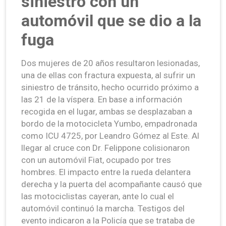
siniestro con un
automóvil que se dio a la
fuga
Dos mujeres de 20 años resultaron lesionadas,
una de ellas con fractura expuesta, al sufrir un
siniestro de tránsito, hecho ocurrido próximo a
las 21 de la víspera. En base a información
recogida en el lugar, ambas se desplazaban a
bordo de la motocicleta Yumbo, empadronada
como ICU 4725, por Leandro Gómez al Este. Al
llegar al cruce con Dr. Felippone colisionaron
con un automóvil Fiat, ocupado por tres
hombres. El impacto entre la rueda delantera
derecha y la puerta del acompañante causó que
las motociclistas cayeran, ante lo cual el
automóvil continuó la marcha. Testigos del
evento indicaron a la Policía que se trataba de