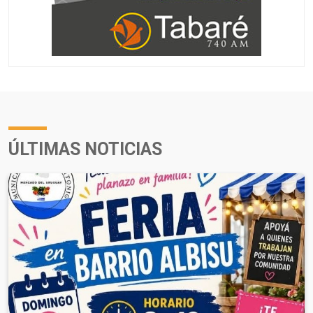
ÚLTIMAS NOTICIAS