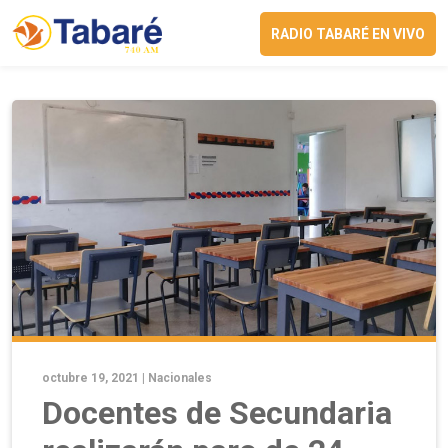
RADIO TABARÉ EN VIVO
octubre 19, 2021 |
Nacionales
Docentes de Secundaria