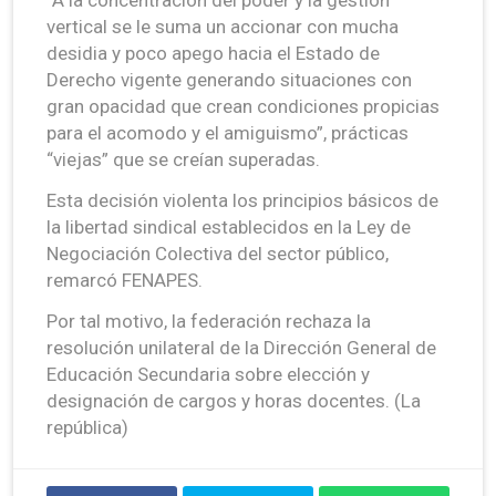
vertical se le suma un accionar con mucha
desidia y poco apego hacia el Estado de
Derecho vigente generando situaciones con
gran opacidad que crean condiciones propicias
para el acomodo y el amiguismo”, prácticas
“viejas” que se creían superadas.
Esta decisión violenta los principios básicos de
la libertad sindical establecidos en la Ley de
Negociación Colectiva del sector público,
remarcó FENAPES.
Por tal motivo, la federación rechaza la
resolución unilateral de la Dirección General de
Educación Secundaria sobre elección y
designación de cargos y horas docentes. (La
república)