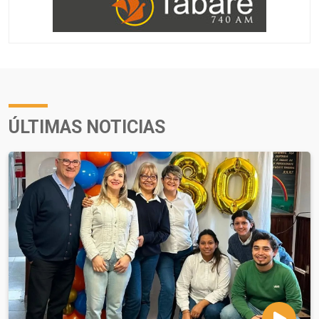
ÚLTIMAS NOTICIAS