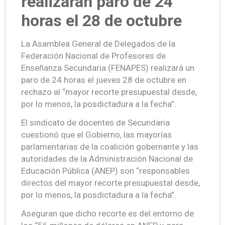
realizarán paro de 24
horas el 28 de octubre
La Asamblea General de Delegados de la
Federación Nacional de Profesores de
Enseñanza Secundaria (FENAPES) realizará un
paro de 24 horas el jueves 28 de octubre en
rechazo al “mayor recorte presupuestal desde,
por lo menos, la posdictadura a la fecha”.
El sindicato de docentes de Secundaria
cuestionó que el Gobierno, las mayorías
parlamentarias de la coalición gobernante y las
autoridades de la Administración Nacional de
Educación Pública (ANEP) son “responsables
directos del mayor recorte presupuestal desde,
por lo menos, la posdictadura a la fecha”.
Aseguran que dicho recorte es del entorno de