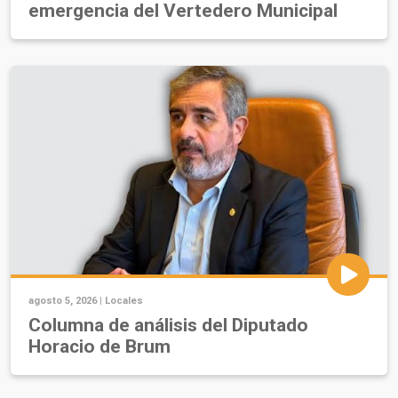
emergencia del Vertedero Municipal
agosto 5, 2026 |
Locales
Columna de análisis del Diputado
Horacio de Brum