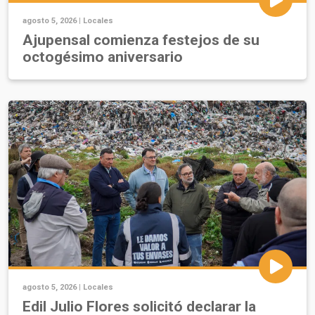
agosto 5, 2026 |
Locales
Ajupensal comienza festejos de su
octogésimo aniversario
agosto 5, 2026 |
Locales
Edil Julio Flores solicitó declarar la