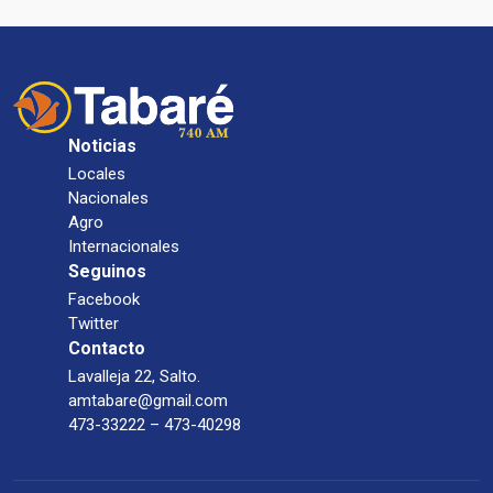
Noticias
Locales
Nacionales
Agro
Internacionales
Seguinos
Facebook
Twitter
Contacto
Lavalleja 22, Salto.
amtabare@gmail.com
473-33222 – 473-40298