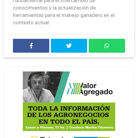
fundamental para el intercambio de
conocimientos y la actualización de
herramientas para el manejo ganadero en el
contexto actual.