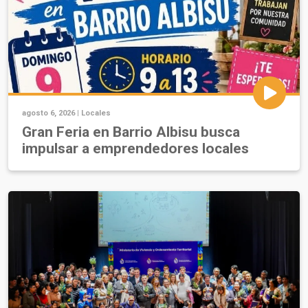
agosto 6, 2026 |
Locales
Gran Feria en Barrio Albisu busca
impulsar a emprendedores locales