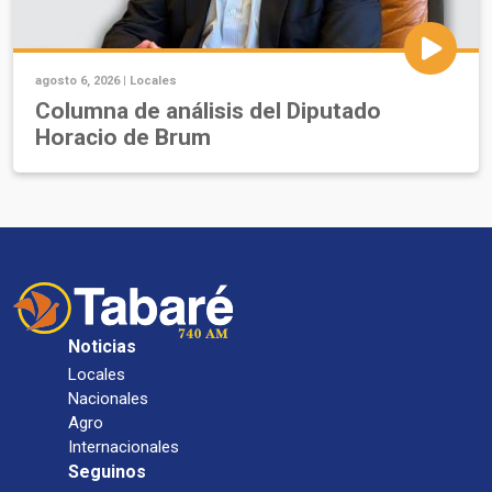
agosto 6, 2026 |
Locales
Columna de análisis del Diputado
Horacio de Brum
Noticias
Locales
Nacionales
Agro
Internacionales
Seguinos