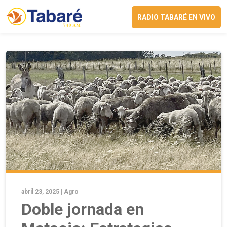
RADIO TABARÉ EN VIVO
abril 23, 2025 |
Agro
Doble jornada en