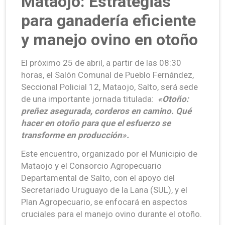
Mataojo: Estrategias
para ganadería eficiente
y manejo ovino en otoño
El próximo 25 de abril, a partir de las 08:30
horas, el Salón Comunal de Pueblo Fernández,
Seccional Policial 12, Mataojo, Salto, será sede
de una importante jornada titulada:
«Otoño:
preñez asegurada, corderos en camino. Qué
hacer en otoño para que el esfuerzo se
transforme en producción».
Este encuentro, organizado por el Municipio de
Mataojo y el Consorcio Agropecuario
Departamental de Salto, con el apoyo del
Secretariado Uruguayo de la Lana (SUL), y el
Plan Agropecuario, se enfocará en aspectos
cruciales para el manejo ovino durante el otoño.