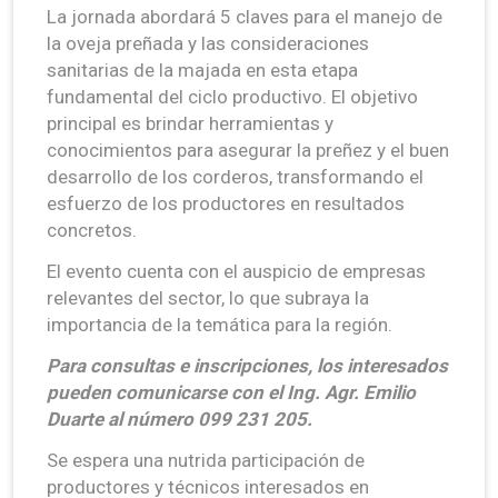
La jornada abordará 5 claves para el manejo de
la oveja preñada y las consideraciones
sanitarias de la majada en esta etapa
fundamental del ciclo productivo. El objetivo
principal es brindar herramientas y
conocimientos para asegurar la preñez y el buen
desarrollo de los corderos, transformando el
esfuerzo de los productores en resultados
concretos.
El evento cuenta con el auspicio de empresas
relevantes del sector, lo que subraya la
importancia de la temática para la región.
Para consultas e inscripciones, los interesados
pueden comunicarse con el Ing. Agr. Emilio
Duarte al número 099 231 205.
Se espera una nutrida participación de
productores y técnicos interesados en