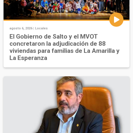
agosto 6, 2026 |
Locales
El Gobierno de Salto y el MVOT
concretaron la adjudicación de 88
viviendas para familias de La Amarilla y
La Esperanza