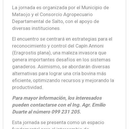
La jornada es organizada por el Municipio de
Mataojo y el Consorcio Agropecuario
Departamental de Salto, con el apoyo de
diversas instituciones.
El encuentro se centrará en estrategias para el
reconocimiento y control del Capín Annoni
(Eragrostis plana), una maleza invasora que
genera importantes desafíos en los sistemas
ganaderos. Asimismo, se abordarán diversas
alternativas para lograr una cría bovina más
eficiente, optimizando recursos y mejorando la
productividad.
Para mayor información, los interesados
pueden contactarse con el Ing. Agr. Emilio
Duarte al número 099 231 205.
Esta jornada se presenta como un espacio