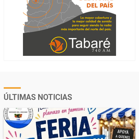
ÚLTIMAS NOTICIAS