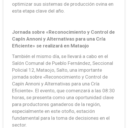
optimizar sus sistemas de producción ovina en
esta etapa clave del año.
Jornada sobre «Reconocimiento y Control de
Capín Annoni y Alternativas para una Cría
Eficiente» se realizará en Mataojo
También el mismo día, se llevará a cabo en el
Salón Comunal de Pueblo Fernández, Seccional
Policial 12, Mataojo, Salto, una importante
jornada sobre «Reconocimiento y Control de
Capín Annoni y Alternativas para una Cría
Eficiente». El evento, que comenzará a las 08:30
horas, se presenta como una oportunidad clave
para productores ganaderos de la región,
especialmente en este otoño, estación
fundamental para la toma de decisiones en el
sector.