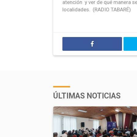
atención y ver de qué manera se
localidades. (RADIO TABARÉ)
ÚLTIMAS NOTICIAS