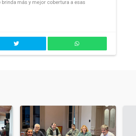
 brinda más y mejor cobertura a esas