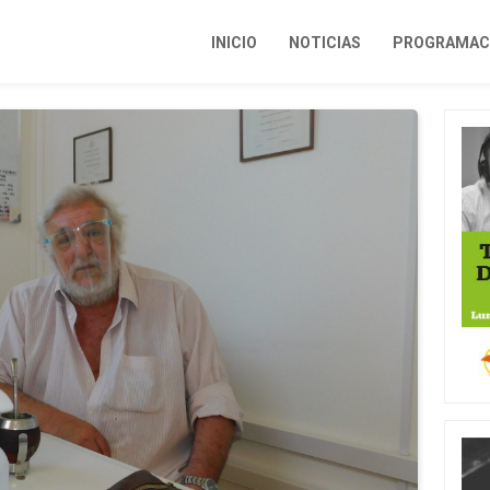
INICIO
NOTICIAS
PROGRAMACI