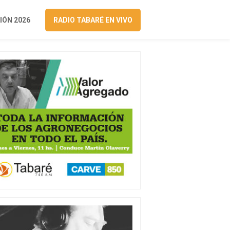
ÓN 2026
RADIO TABARÉ EN VIVO