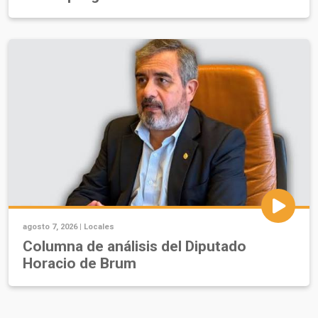
agosto 7, 2026 |
Locales
Columna de análisis del Diputado
Horacio de Brum