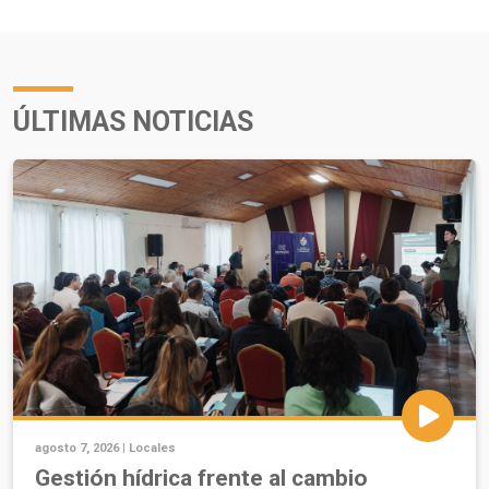
ÚLTIMAS NOTICIAS
agosto 7, 2026 |
Locales
Gestión hídrica frente al cambio