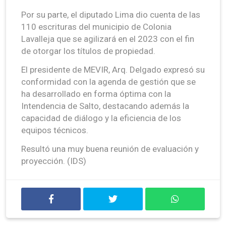
Por su parte, el diputado Lima dio cuenta de las
110 escrituras del municipio de Colonia
Lavalleja que se agilizará en el 2023 con el fin
de otorgar los títulos de propiedad.
El presidente de MEVIR, Arq. Delgado expresó su
conformidad con la agenda de gestión que se
ha desarrollado en forma óptima con la
Intendencia de Salto, destacando además la
capacidad de diálogo y la eficiencia de los
equipos técnicos.
Resultó una muy buena reunión de evaluación y
proyección. (IDS)