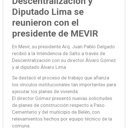
Descentralización y
Diputado Lima se
reunieron con el
presidente de MEVIR
En Mevir, su presidente Arq. Juan Pablo Delgado
recibió a la Intendencia de Salto a través de
Descentralización con su director Álvaro Gómez
y al diputado Álvaro Lima.
Se destacó el proceso de trabajo que afianza
los vínculos institucionales tan importantes para
ejecutar los planes de vivienda.
El director Gómez presentó nuevas solicitudes
de planes de construcción respecto a Paso
Cementerio y del municipio de Belén, con
relevamientos hechos por equipo técnico de la
comuna.