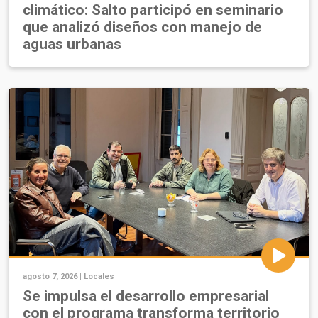
climático: Salto participó en seminario
que analizó diseños con manejo de
aguas urbanas
agosto 7, 2026 |
Locales
Se impulsa el desarrollo empresarial
con el programa transforma territorio