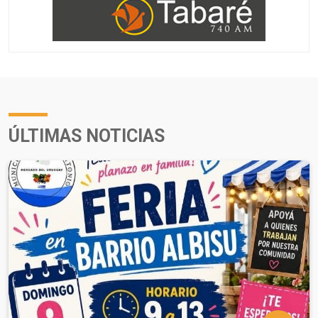
ÚLTIMAS NOTICIAS