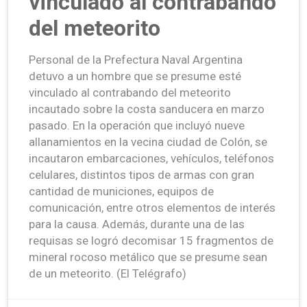
vinculado al contrabando
del meteorito
Personal de la Prefectura Naval Argentina
detuvo a un hombre que se presume esté
vinculado al contrabando del meteorito
incautado sobre la costa sanducera en marzo
pasado. En la operación que incluyó nueve
allanamientos en la vecina ciudad de Colón, se
incautaron embarcaciones, vehículos, teléfonos
celulares, distintos tipos de armas con gran
cantidad de municiones, equipos de
comunicación, entre otros elementos de interés
para la causa. Además, durante una de las
requisas se logró decomisar 15 fragmentos de
mineral rocoso metálico que se presume sean
de un meteorito. (El Telégrafo)