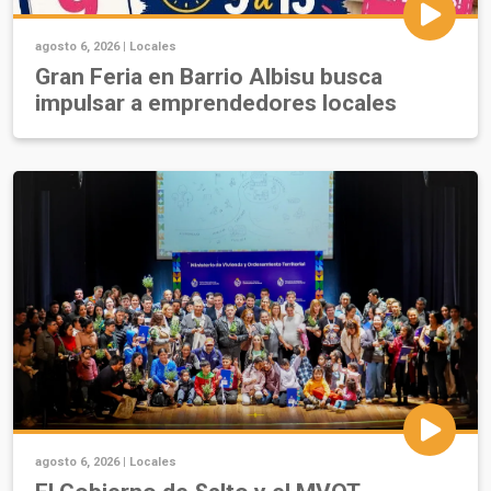
agosto 6, 2026 |
Locales
Gran Feria en Barrio Albisu busca
impulsar a emprendedores locales
agosto 6, 2026 |
Locales