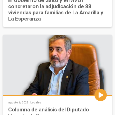
El Gobierno de Salto y el MVOT
concretaron la adjudicación de 88
viviendas para familias de La Amarilla y
La Esperanza
agosto 6, 2026 |
Locales
Columna de análisis del Diputado