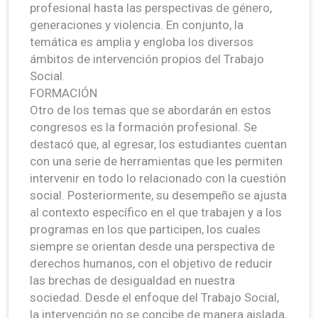
profesional hasta las perspectivas de género,
generaciones y violencia. En conjunto, la
temática es amplia y engloba los diversos
ámbitos de intervención propios del Trabajo
Social.
FORMACIÓN
Otro de los temas que se abordarán en estos
congresos es la formación profesional. Se
destacó que, al egresar, los estudiantes cuentan
con una serie de herramientas que les permiten
intervenir en todo lo relacionado con la cuestión
social. Posteriormente, su desempeño se ajusta
al contexto específico en el que trabajen y a los
programas en los que participen, los cuales
siempre se orientan desde una perspectiva de
derechos humanos, con el objetivo de reducir
las brechas de desigualdad en nuestra
sociedad. Desde el enfoque del Trabajo Social,
la intervención no se concibe de manera aislada,