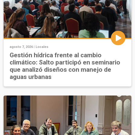
agosto 7, 2026 |
Locales
Gestión hídrica frente al cambio
climático: Salto participó en seminario
que analizó diseños con manejo de
aguas urbanas