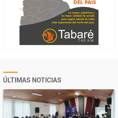
ÚLTIMAS NOTICIAS