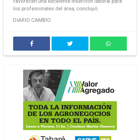
favorecen una excelente inserción laboral para
los profesionales del área, concluyó.
DIARIO CAMBIO