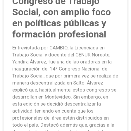
Congreso de Trabajo
Social, con amplio foco
en políticas públicas y
formación profesional
Entrevistada por CAMBIO, la Licenciada en
Trabajo Social y docente del CENUR Noreste,
Yandira Álvarez, fue una de las oradoras en la
inauguración del 14º Congreso Nacional de
Trabajo Social, que por primera vez se realiza de
manera descentralizada en Salto. Álvarez
explicó que, habitualmente, estos congresos se
desarrollan en Montevideo. Sin embargo, en
esta edición se decidió descentralizar la
actividad, teniendo en cuenta que los
profesionales del área están distribuidos en
todo el país. Destacó además que, gracias a la