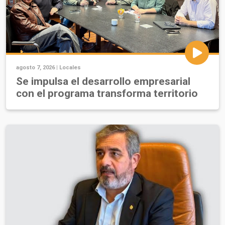
agosto 7, 2026 |
Locales
Se impulsa el desarrollo empresarial
con el programa transforma territorio