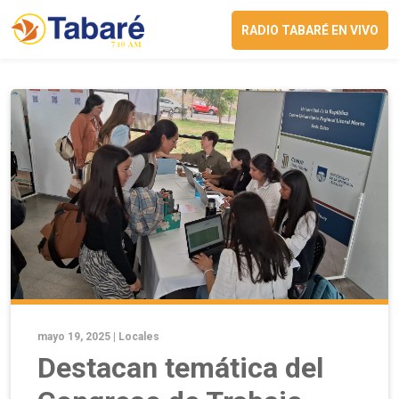
RADIO TABARÉ EN VIVO
mayo 19, 2025 |
Locales
Destacan temática del