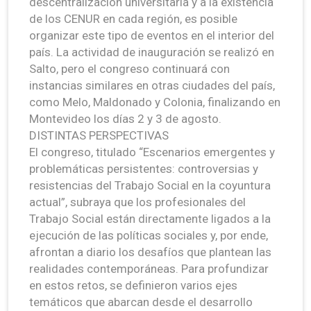
descentralización universitaria y a la existencia
de los CENUR en cada región, es posible
organizar este tipo de eventos en el interior del
país. La actividad de inauguración se realizó en
Salto, pero el congreso continuará con
instancias similares en otras ciudades del país,
como Melo, Maldonado y Colonia, finalizando en
Montevideo los días 2 y 3 de agosto.
DISTINTAS PERSPECTIVAS
El congreso, titulado “Escenarios emergentes y
problemáticas persistentes: controversias y
resistencias del Trabajo Social en la coyuntura
actual”, subraya que los profesionales del
Trabajo Social están directamente ligados a la
ejecución de las políticas sociales y, por ende,
afrontan a diario los desafíos que plantean las
realidades contemporáneas. Para profundizar
en estos retos, se definieron varios ejes
temáticos que abarcan desde el desarrollo