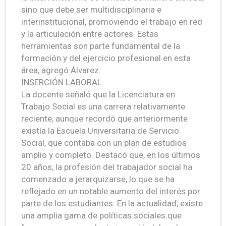
sino que debe ser multidisciplinaria e
interinstitucional, promoviendo el trabajo en red
y la articulación entre actores. Estas
herramientas son parte fundamental de la
formación y del ejercicio profesional en esta
área, agregó Álvarez.
INSERCIÓN LABORAL
La docente señaló que la Licenciatura en
Trabajo Social es una carrera relativamente
reciente, aunque recordó que anteriormente
existía la Escuela Universitaria de Servicio
Social, que contaba con un plan de estudios
amplio y completo. Destacó que, en los últimos
20 años, la profesión del trabajador social ha
comenzado a jerarquizarse, lo que se ha
reflejado en un notable aumento del interés por
parte de los estudiantes. En la actualidad, existe
una amplia gama de políticas sociales que