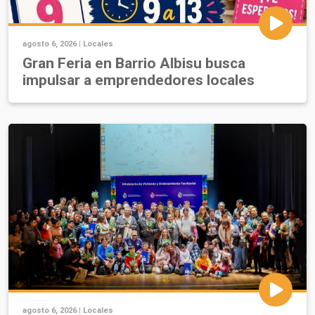
agosto 6, 2026 |
Locales
Gran Feria en Barrio Albisu busca
impulsar a emprendedores locales
agosto 6, 2026 |
Locales