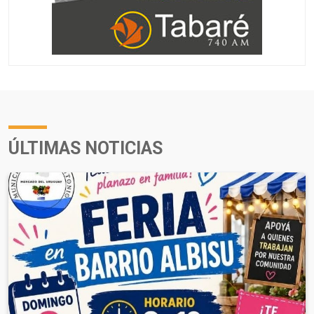
ÚLTIMAS NOTICIAS