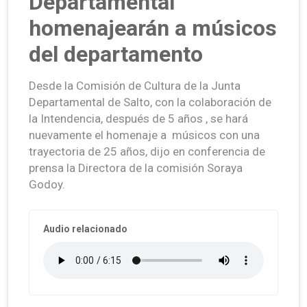
Departamental
homenajearán a músicos
del departamento
Desde la Comisión de Cultura de la Junta
Departamental de Salto, con la colaboración de
la Intendencia, después de 5 años , se hará
nuevamente el homenaje a músicos con una
trayectoria de 25 años, dijo en conferencia de
prensa la Directora de la comisión Soraya
Godoy.
Audio relacionado