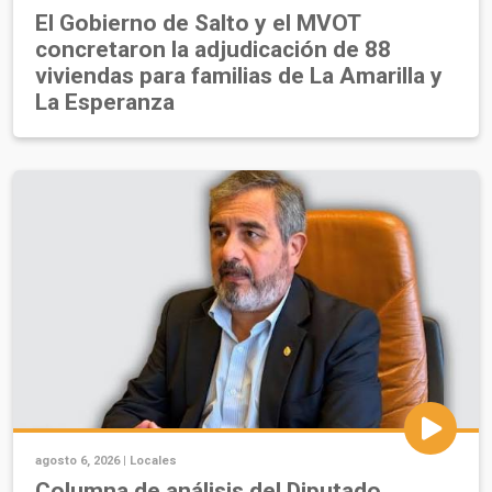
El Gobierno de Salto y el MVOT
concretaron la adjudicación de 88
viviendas para familias de La Amarilla y
La Esperanza
agosto 6, 2026 |
Locales
Columna de análisis del Diputado