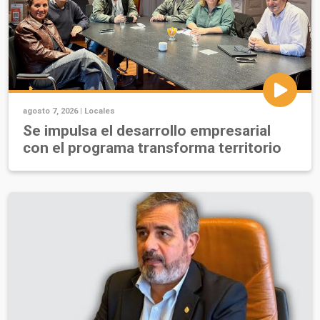
agosto 7, 2026 |
Locales
Se impulsa el desarrollo empresarial
con el programa transforma territorio