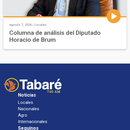
agosto 7, 2026 |
Locales
Columna de análisis del Diputado
Horacio de Brum
Noticias
Locales
Nacionales
Agro
Internacionales
Seguinos