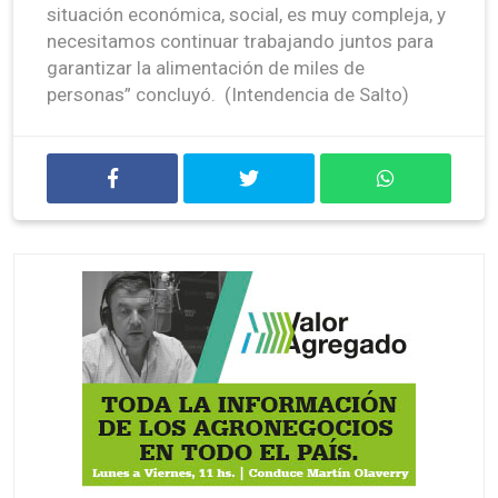
situación económica, social, es muy compleja, y
necesitamos continuar trabajando juntos para
garantizar la alimentación de miles de
personas” concluyó. (Intendencia de Salto)