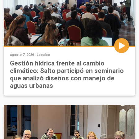
agosto 7, 2026 |
Locales
Gestión hídrica frente al cambio
climático: Salto participó en seminario
que analizó diseños con manejo de
aguas urbanas