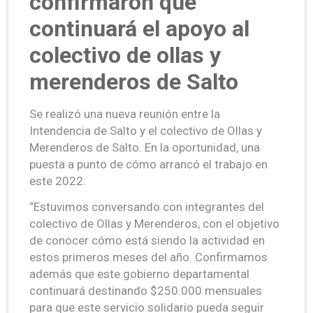
confirmaron que
continuará el apoyo al
colectivo de ollas y
merenderos de Salto
Se realizó una nueva reunión entre la
Intendencia de Salto y el colectivo de Ollas y
Merenderos de Salto. En la oportunidad, una
puesta a punto de cómo arrancó el trabajo en
este 2022.
“Estuvimos conversando con integrantes del
colectivo de Ollas y Merenderos, con el objetivo
de conocer cómo está siendo la actividad en
estos primeros meses del año. Confirmamos
además que este gobierno departamental
continuará destinando $250.000 mensuales
para que este servicio solidario pueda seguir