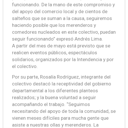
funcionando. De la mano de este compromiso y
del apoyo del comercio local y de cientos de
salteños que se suman a la causa, seguiremos
haciendo posible que los merenderos y
comedores nucleados en este colectivo, puedan
seguir funcionando” expresó Andrés Lima.
A partir del mes de mayo está previsto que se
realicen eventos públicos, espectáculos
solidarios, organizados por la Intendencia y por
el colectivo.
Por su parte, Rosalía Rodríguez, integrante del
colectivo destacó la receptividad del gobierno
departamental a los diferentes planteos
realizados; y la buena voluntad a seguir
acompañando el trabajo. “Seguimos
necesitando del apoyo de toda la comunidad, se
vienen meses difíciles para mucha gente que
asiste a nuestras ollas y merenderos. La