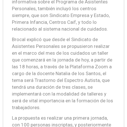
informativa sobre el Programa de Asistentes
Personales, también incluyó los centros
siempre, que son Sindicato Empresa y Estado,
Primera Infancia, Centros Caif, y todo lo
relacionado al sistema nacional de cuidados.
Brocal explicó que desde el Sindicato de
Asistentes Personales se propusieron realizar
en el marco del mes de los cuidados un taller
que comenzará en la jornada de hoy, a partir de
las 18 horas, a través de la Plataforma Zoom a
cargo de la docente Natalia de los Santos, el
tema será Trastorno del Espectro Autista, que
tendrá una duración de tres clases, se
implementará con la modalidad de talleres y
será de vital importancia en la formación de los
trabajadores.
La propuesta es realizar una primera jornada,
con 100 personas inscriptas, y posteriormente