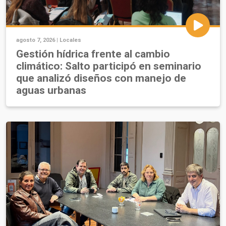
agosto 7, 2026 |
Locales
Gestión hídrica frente al cambio
climático: Salto participó en seminario
que analizó diseños con manejo de
aguas urbanas