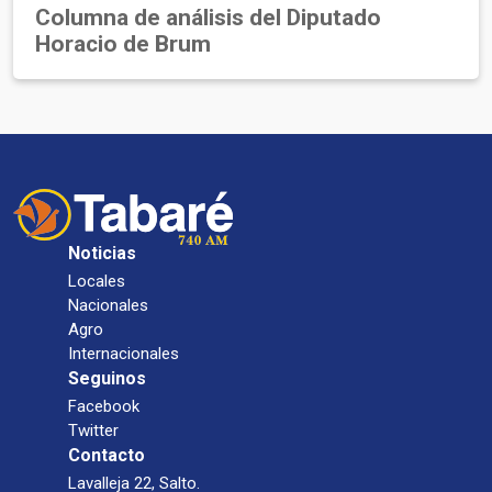
Columna de análisis del Diputado
Horacio de Brum
Noticias
Locales
Nacionales
Agro
Internacionales
Seguinos
Facebook
Twitter
Contacto
Lavalleja 22, Salto.