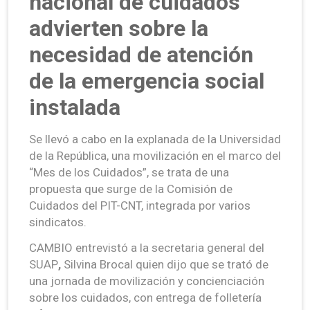
nacional de cuidados
advierten sobre la
necesidad de atención
de la emergencia social
instalada
Se llevó a cabo en la explanada de la Universidad
de la República, una movilización en el marco del
“Mes de los Cuidados”, se trata de una
propuesta que surge de la Comisión de
Cuidados del PIT-CNT, integrada por varios
sindicatos.
CAMBIO entrevistó a la secretaria general del
SUAP
,
Silvina Brocal quien dijo que se trató de
una jornada de movilización y concienciación
sobre los cuidados, con entrega de folletería