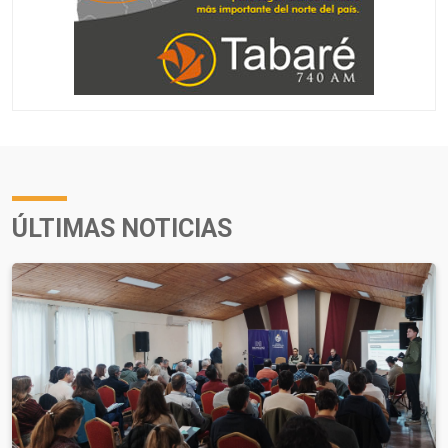
ÚLTIMAS NOTICIAS