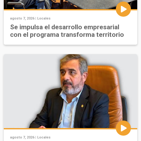
agosto 7, 2026 |
Locales
Se impulsa el desarrollo empresarial
con el programa transforma territorio
agosto 7, 2026 |
Locales