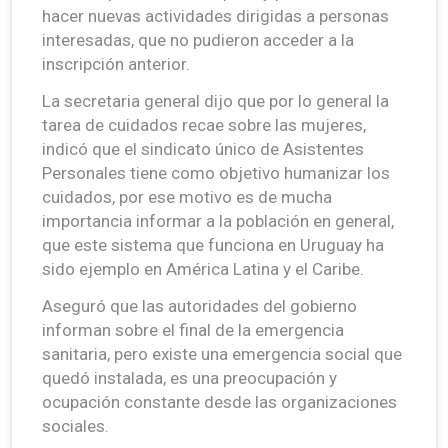
hacer nuevas actividades dirigidas a personas
interesadas, que no pudieron acceder a la
inscripción anterior.
La secretaria general dijo que por lo general la
tarea de cuidados recae sobre las mujeres,
indicó que el sindicato único de Asistentes
Personales tiene como objetivo humanizar los
cuidados, por ese motivo es de mucha
importancia informar a la población en general,
que este sistema que funciona en Uruguay ha
sido ejemplo en América Latina y el Caribe.
Aseguró que las autoridades del gobierno
informan sobre el final de la emergencia
sanitaria, pero existe una emergencia social que
quedó instalada, es una preocupación y
ocupación constante desde las organizaciones
sociales.