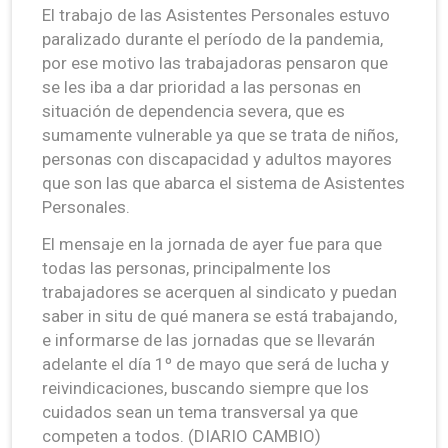
El trabajo de las Asistentes Personales estuvo
paralizado durante el período de la pandemia,
por ese motivo las trabajadoras pensaron que
se les iba a dar prioridad a las personas en
situación de dependencia severa, que es
sumamente vulnerable ya que se trata de niños,
personas con discapacidad y adultos mayores
que son las que abarca el sistema de Asistentes
Personales.
El mensaje en la jornada de ayer fue para que
todas las personas, principalmente los
trabajadores se acerquen al sindicato y puedan
saber in situ de qué manera se está trabajando,
e informarse de las jornadas que se llevarán
adelante el día 1º de mayo que será de lucha y
reivindicaciones, buscando siempre que los
cuidados sean un tema transversal ya que
competen a todos. (DIARIO CAMBIO)