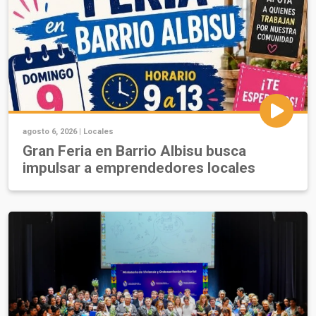
agosto 6, 2026 |
Locales
Gran Feria en Barrio Albisu busca
impulsar a emprendedores locales