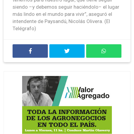
siendo –y debemos seguir haciéndolo– el lugar
más lindo en el mundo para vivir”, aseguró el
intendente de Paysandú, Nicolás Olivera. (El
Telégrafo)