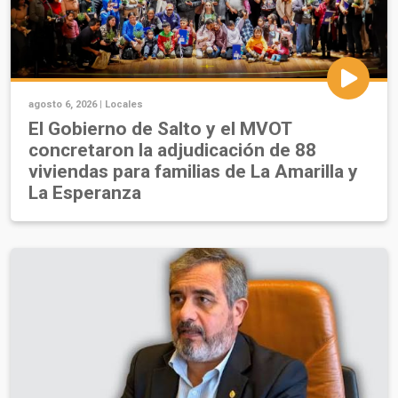
agosto 6, 2026 |
Locales
El Gobierno de Salto y el MVOT
concretaron la adjudicación de 88
viviendas para familias de La Amarilla y
La Esperanza