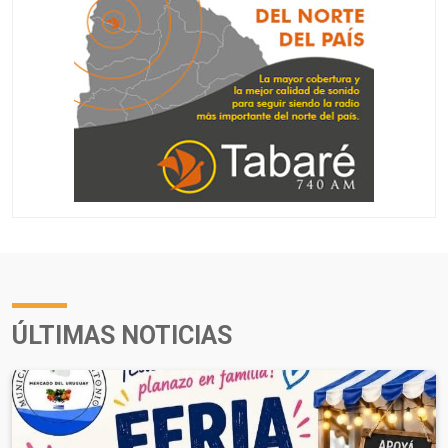
ÚLTIMAS NOTICIAS