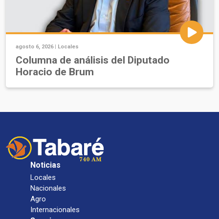
agosto 6, 2026 |
Locales
Columna de análisis del Diputado
Horacio de Brum
Noticias
Locales
Nacionales
Agro
Internacionales