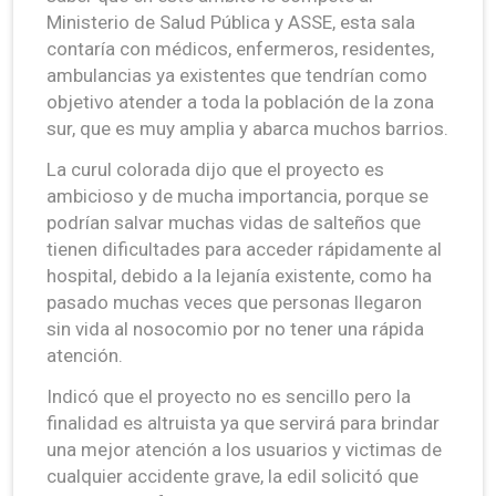
Ministerio de Salud Pública y ASSE, esta sala
contaría con médicos, enfermeros, residentes,
ambulancias ya existentes que tendrían como
objetivo atender a toda la población de la zona
sur, que es muy amplia y abarca muchos barrios.
La curul colorada dijo que el proyecto es
ambicioso y de mucha importancia, porque se
podrían salvar muchas vidas de salteños que
tienen dificultades para acceder rápidamente al
hospital, debido a la lejanía existente, como ha
pasado muchas veces que personas llegaron
sin vida al nosocomio por no tener una rápida
atención.
Indicó que el proyecto no es sencillo pero la
finalidad es altruista ya que servirá para brindar
una mejor atención a los usuarios y victimas de
cualquier accidente grave, la edil solicitó que