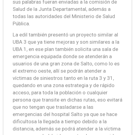
sus palabras fueran enviadas a la comisión de
Salud de la Junta Departamental, además a
todas las autoridades del Ministerio de Salud
Pública.
La edil también presentó un proyecto similar al
UBA 3 que ya tiene mejoras y son similares a la
UBA 1, en ese plan también solicita una sala de
emergencia equipada donde se atenderán a
usuarios de una gran zona de Salto, como lo es
el extremo oeste, allí se podrán atender a
víctimas de siniestros tanto en la ruta 3 y 31,
quedando en una zona estrategia y de rápido
acceso, para toda la población o cualquier
persona que transite en dichas rutas, eso evitará
que no tengan que trasladarse a las
emergencias del hospital Salto ya que se hace
dificultosa la llegada a tiempo debido a la
distancia, además se podrá atender a la víctima