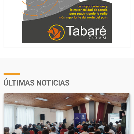
ÚLTIMAS NOTICIAS