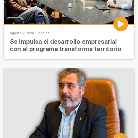
agosto 7, 2026 |
Locales
Se impulsa el desarrollo empresarial
con el programa transforma territorio