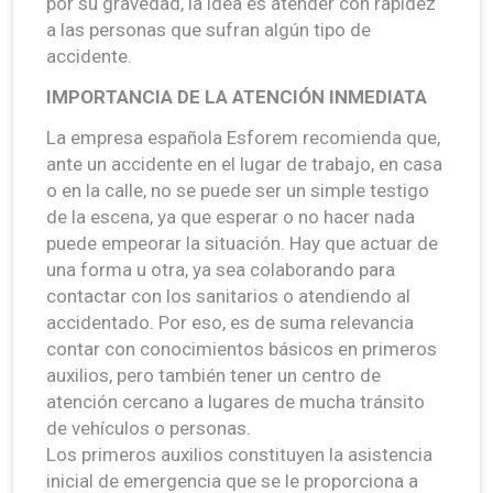
por su gravedad, la idea es atender con rapidez
a las personas que sufran algún tipo de
accidente.
IMPORTANCIA DE LA ATENCIÓN INMEDIATA
La empresa española Esforem recomienda que,
ante un accidente en el lugar de trabajo, en casa
o en la calle, no se puede ser un simple testigo
de la escena, ya que esperar o no hacer nada
puede empeorar la situación. Hay que actuar de
una forma u otra, ya sea colaborando para
contactar con los sanitarios o atendiendo al
accidentado. Por eso, es de suma relevancia
contar con conocimientos básicos en primeros
auxilios, pero también tener un centro de
atención cercano a lugares de mucha tránsito
de vehículos o personas.
Los primeros auxilios constituyen la asistencia
inicial de emergencia que se le proporciona a