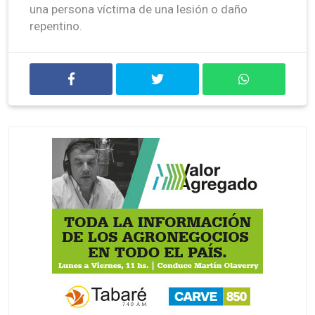
una persona víctima de una lesión o daño
repentino.