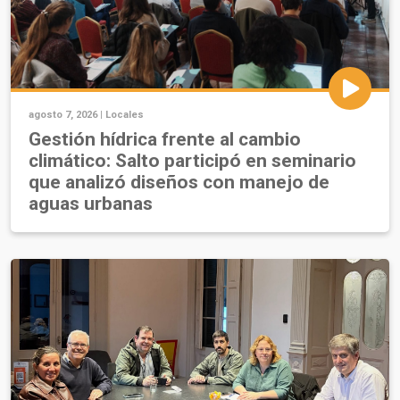
agosto 7, 2026 |
Locales
Gestión hídrica frente al cambio
climático: Salto participó en seminario
que analizó diseños con manejo de
aguas urbanas