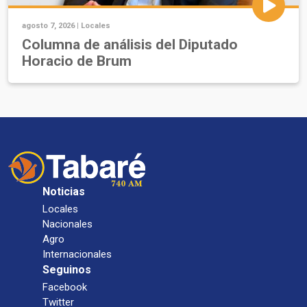
agosto 7, 2026 |
Locales
Columna de análisis del Diputado
Horacio de Brum
Noticias
Locales
Nacionales
Agro
Internacionales
Seguinos
Facebook
Twitter