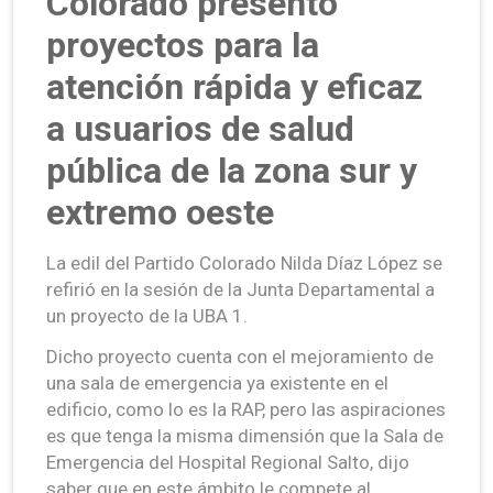
Colorado presentó
proyectos para la
atención rápida y eficaz
a usuarios de salud
pública de la zona sur y
extremo oeste
La edil del Partido Colorado Nilda Díaz López se
refirió en la sesión de la Junta Departamental a
un proyecto de la UBA 1.
Dicho proyecto cuenta con el mejoramiento de
una sala de emergencia ya existente en el
edificio, como lo es la RAP, pero las aspiraciones
es que tenga la misma dimensión que la Sala de
Emergencia del Hospital Regional Salto, dijo
saber que en este ámbito le compete al