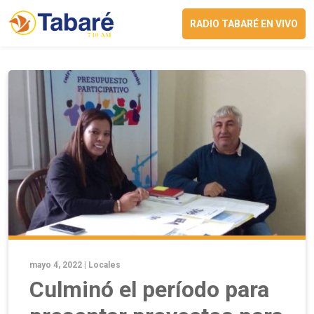
RADIO TABARÉ EN VIVO
mayo 4, 2022 |
Locales
Culminó el período para