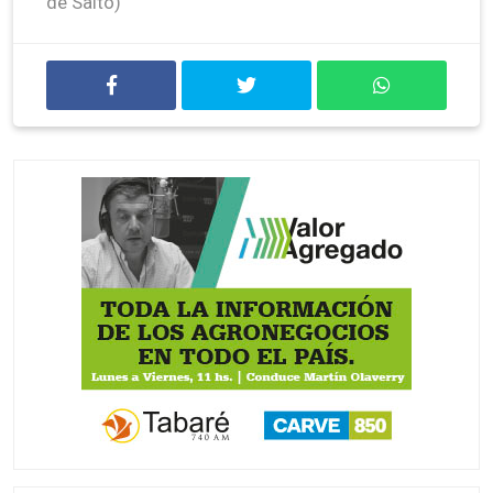
de Salto)