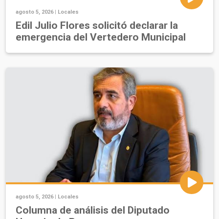
agosto 5, 2026 |
Locales
Edil Julio Flores solicitó declarar la
emergencia del Vertedero Municipal
agosto 5, 2026 |
Locales
Columna de análisis del Diputado