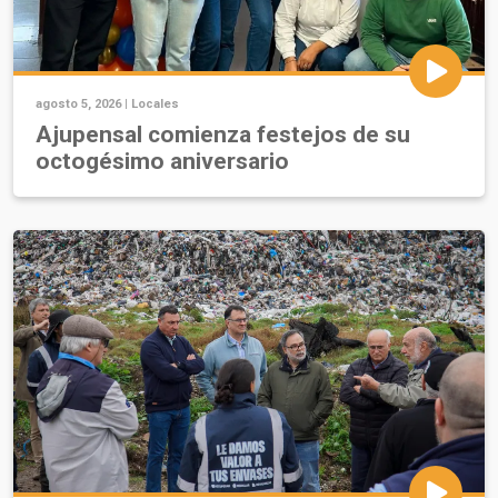
agosto 5, 2026 |
Locales
Ajupensal comienza festejos de su
octogésimo aniversario