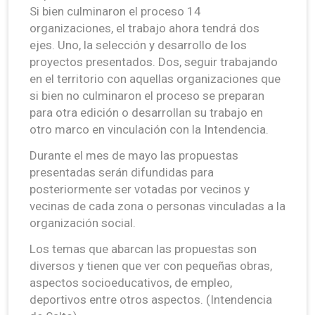
Si bien culminaron el proceso 14
organizaciones, el trabajo ahora tendrá dos
ejes. Uno, la selección y desarrollo de los
proyectos presentados. Dos, seguir trabajando
en el territorio con aquellas organizaciones que
si bien no culminaron el proceso se preparan
para otra edición o desarrollan su trabajo en
otro marco en vinculación con la Intendencia.
Durante el mes de mayo las propuestas
presentadas serán difundidas para
posteriormente ser votadas por vecinos y
vecinas de cada zona o personas vinculadas a la
organización social.
Los temas que abarcan las propuestas son
diversos y tienen que ver con pequeñas obras,
aspectos socioeducativos, de empleo,
deportivos entre otros aspectos. (Intendencia