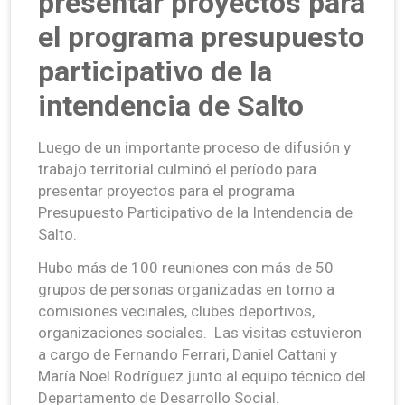
presentar proyectos para
el programa presupuesto
participativo de la
intendencia de Salto
Luego de un importante proceso de difusión y
trabajo territorial culminó el período para
presentar proyectos para el programa
Presupuesto Participativo de la Intendencia de
Salto.
Hubo más de 100 reuniones con más de 50
grupos de personas organizadas en torno a
comisiones vecinales, clubes deportivos,
organizaciones sociales. Las visitas estuvieron
a cargo de Fernando Ferrari, Daniel Cattani y
María Noel Rodríguez junto al equipo técnico del
Departamento de Desarrollo Social.