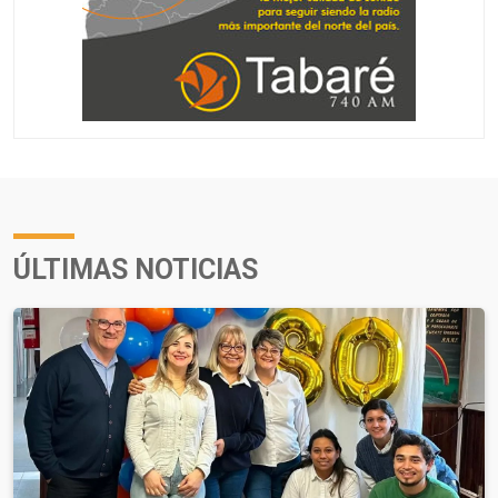
ÚLTIMAS NOTICIAS