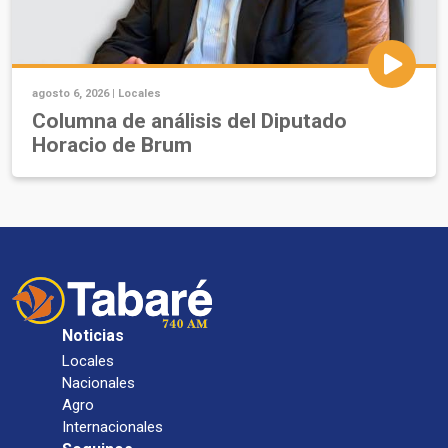
agosto 6, 2026 |
Locales
Columna de análisis del Diputado
Horacio de Brum
Noticias
Locales
Nacionales
Agro
Internacionales