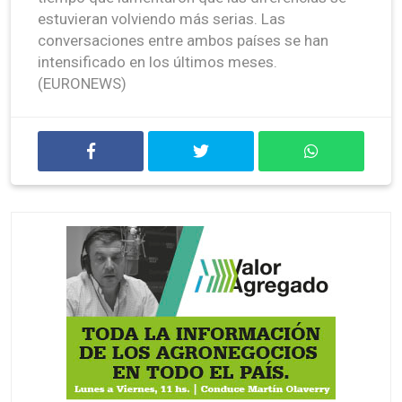
estuvieran volviendo más serias. Las
conversaciones entre ambos países se han
intensificado en los últimos meses.
(EURONEWS)