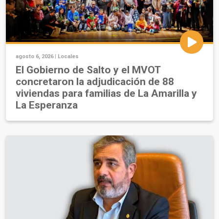
agosto 6, 2026 |
Locales
El Gobierno de Salto y el MVOT
concretaron la adjudicación de 88
viviendas para familias de La Amarilla y
La Esperanza