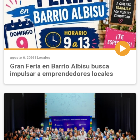
agosto 6, 2026 |
Locales
Gran Feria en Barrio Albisu busca
impulsar a emprendedores locales