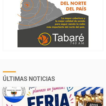
ÚLTIMAS NOTICIAS