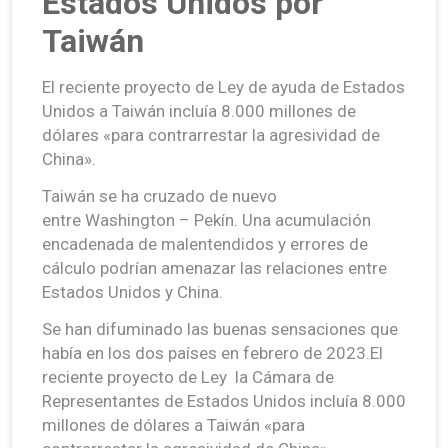
Estados Unidos por
Taiwán
El reciente proyecto de Ley de ayuda de Estados
Unidos a Taiwán incluía 8.000 millones de
dólares «para contrarrestar la agresividad de
China».
Taiwán se ha cruzado de nuevo
entre Washington – Pekín. Una acumulación
encadenada de malentendidos y errores de
cálculo podrían amenazar las relaciones entre
Estados Unidos y China.
Se han difuminado las buenas sensaciones que
había en los dos países en febrero de 2023.El
reciente proyecto de Ley la Cámara de
Representantes de Estados Unidos incluía 8.000
millones de dólares a Taiwán «para