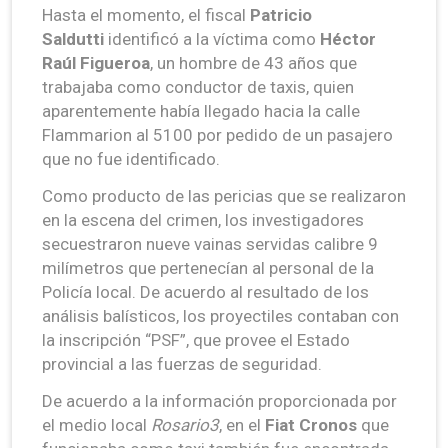
Hasta el momento, el fiscal
Patricio
Saldutti
identificó a la víctima como
Héctor
Raúl Figueroa
, un hombre de 43 años que
trabajaba como conductor de taxis, quien
aparentemente había llegado hacia la calle
Flammarion al 5100 por pedido de un pasajero
que no fue identificado.
Como producto de las pericias que se realizaron
en la escena del crimen, los investigadores
secuestraron nueve vainas servidas calibre 9
milímetros que pertenecían al personal de la
Policía local. De acuerdo al resultado de los
análisis balísticos, los proyectiles contaban con
la inscripción “PSF”, que provee el Estado
provincial a las fuerzas de seguridad.
De acuerdo a la información proporcionada por
el medio local
Rosario3
, en el
Fiat Cronos
que