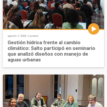
agosto 7, 2026 |
Locales
Gestión hídrica frente al cambio
climático: Salto participó en seminario
que analizó diseños con manejo de
aguas urbanas