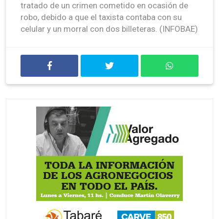
tratado de un crimen cometido en ocasión de
robo, debido a que el taxista contaba con su
celular y un morral con dos billeteras. (INFOBAE)