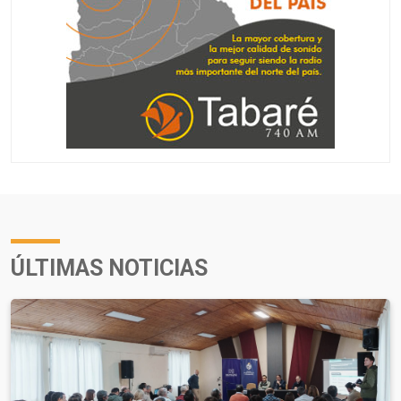
ÚLTIMAS NOTICIAS