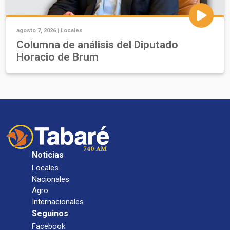
agosto 7, 2026 |
Locales
Columna de análisis del Diputado
Horacio de Brum
Noticias
Locales
Nacionales
Agro
Internacionales
Seguinos
Facebook