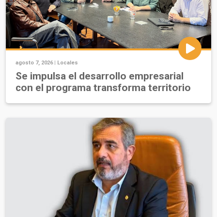
agosto 7, 2026 |
Locales
Se impulsa el desarrollo empresarial
con el programa transforma territorio